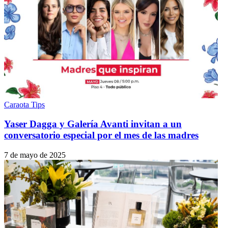
Caraota Tips
Yaser Dagga y Galería Avanti invitan a un
conversatorio especial por el mes de las madres
7 de mayo de 2025