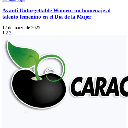
Avanti Unforgettable Women: un homenaje al
talento femenino en el Día de la Mujer
12 de marzo de 2025
1
2
3