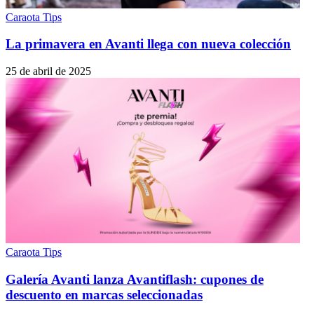
Caraota Tips
La primavera en Avanti llega con nueva colección
25 de abril de 2025
Caraota Tips
Galería Avanti lanza Avantiflash: cupones de
descuento en marcas seleccionadas