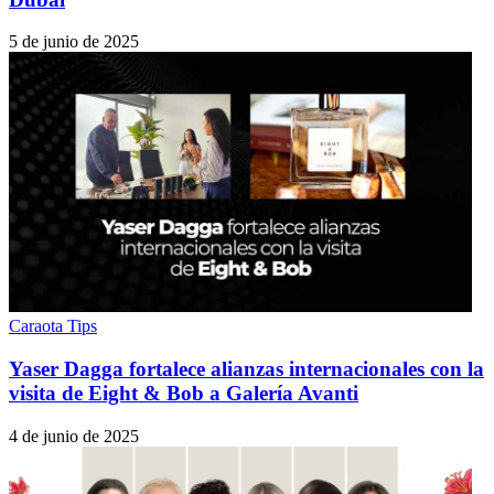
5 de junio de 2025
Caraota Tips
Yaser Dagga fortalece alianzas internacionales con la
visita de Eight & Bob a Galería Avanti
4 de junio de 2025