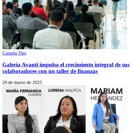
Caraota Tips
Galería Avanti impulsa el crecimiento integral de sus
colaboradores con un taller de finanzas
29 de marzo de 2025