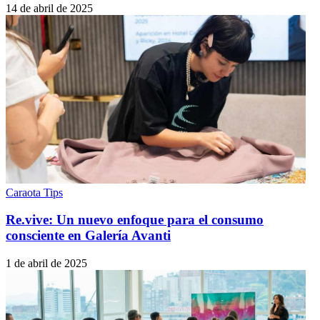
14 de abril de 2025
Caraota Tips
Re.vive: Un nuevo enfoque para el consumo
consciente en Galería Avanti
1 de abril de 2025