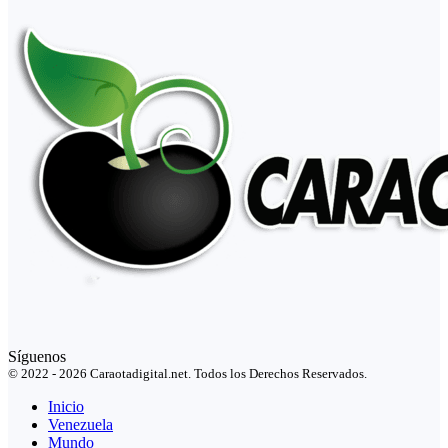
Síguenos
© 2022 - 2026 Caraotadigital.net. Todos los Derechos Reservados.
Inicio
Venezuela
Mundo