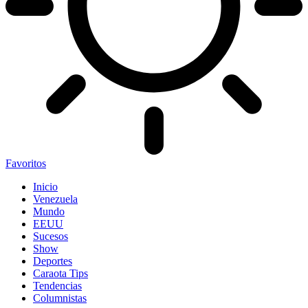
Favoritos
Inicio
Venezuela
Mundo
EEUU
Sucesos
Show
Deportes
Caraota Tips
Tendencias
Columnistas