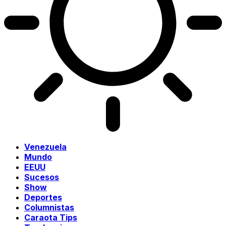
Venezuela
Mundo
EEUU
Sucesos
Show
Deportes
Columnistas
Caraota Tips