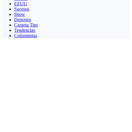
EEUU
Sucesos
Show
Deportes
Caraota Tips
Tendencias
Columnistas