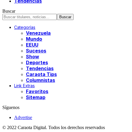
Tendencias
Buscar
Categorías
Venezuela
Mundo
EEUU
Sucesos
Show
Deportes
Tendencias
Caraota Tips
Columnistas
Link Extras
Favoritos
Sitemap
Síguenos
Advertise
© 2022 Caraota Digital. Todos los derechos reservados