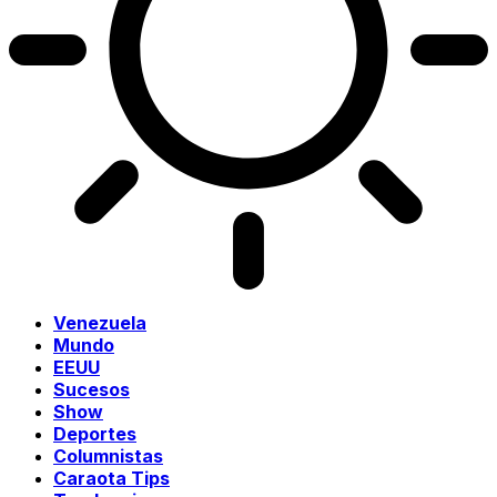
Venezuela
Mundo
EEUU
Sucesos
Show
Deportes
Columnistas
Caraota Tips