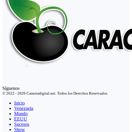
Síguenos
© 2022 - 2026 Caraotadigital.net. Todos los Derechos Reservados.
Inicio
Venezuela
Mundo
EEUU
Sucesos
Show