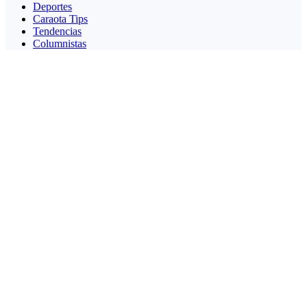
Deportes
Caraota Tips
Tendencias
Columnistas