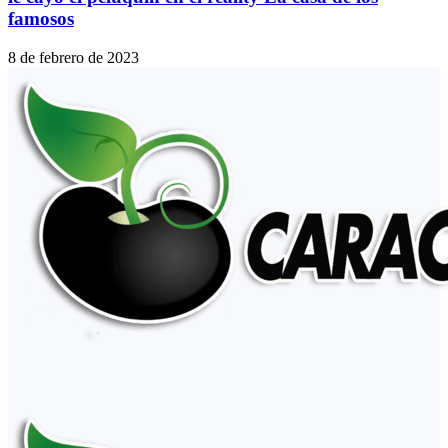
famosos
8 de febrero de 2023