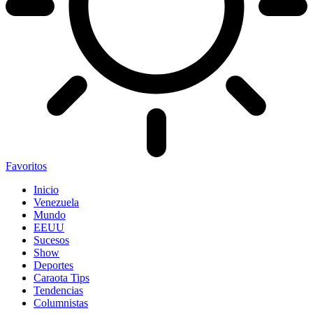
Favoritos
Inicio
Venezuela
Mundo
EEUU
Sucesos
Show
Deportes
Caraota Tips
Tendencias
Columnistas