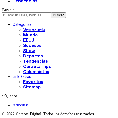
Tendencias
Buscar
Categorías
Venezuela
Mundo
EEUU
Sucesos
Show
Deportes
Tendencias
Caraota Tips
Columnistas
Link Extras
Favoritos
Sitemap
Síguenos
Advertise
© 2022 Caraota Digital. Todos los derechos reservados