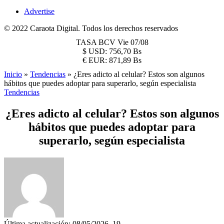
Advertise
© 2022 Caraota Digital. Todos los derechos reservados
TASA BCV
Vie 07/08
$
USD:
756,70 Bs
€
EUR:
871,89 Bs
Inicio
»
Tendencias
»
¿Eres adicto al celular? Estos son algunos
hábitos que puedes adoptar para superarlo, según especialista
Tendencias
¿Eres adicto al celular? Estos son algunos
hábitos que puedes adoptar para
superarlo, según especialista
Última actualización: 08/05/2026, 19