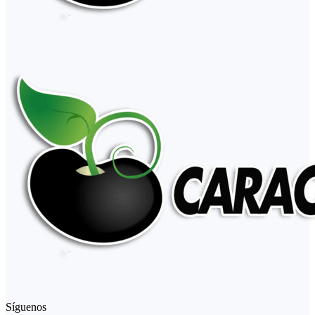
Síguenos