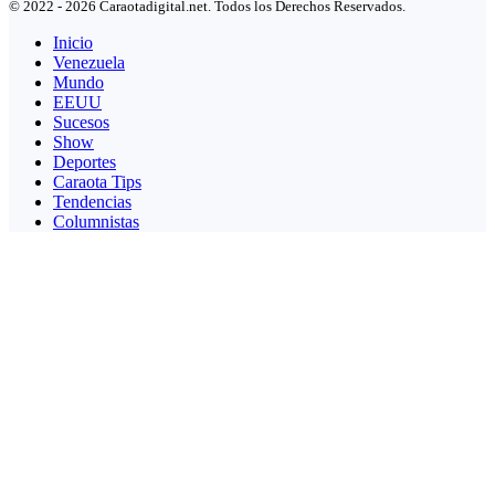
© 2022 - 2026 Caraotadigital.net. Todos los Derechos Reservados.
Inicio
Venezuela
Mundo
EEUU
Sucesos
Show
Deportes
Caraota Tips
Tendencias
Columnistas