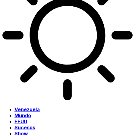
Venezuela
Mundo
EEUU
Sucesos
Show