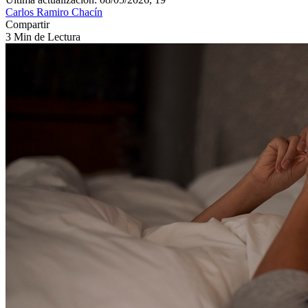
Carlos Ramiro Chacín
Compartir
3 Min de Lectura