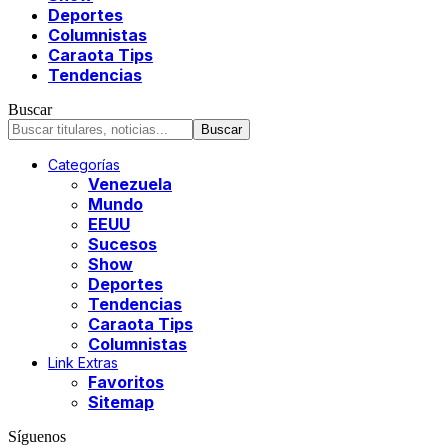
Deportes
Columnistas
Caraota Tips
Tendencias
Buscar
Categorías
Venezuela
Mundo
EEUU
Sucesos
Show
Deportes
Tendencias
Caraota Tips
Columnistas
Link Extras
Favoritos
Sitemap
Síguenos