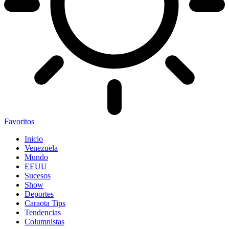
Favoritos
Inicio
Venezuela
Mundo
EEUU
Sucesos
Show
Deportes
Caraota Tips
Tendencias
Columnistas