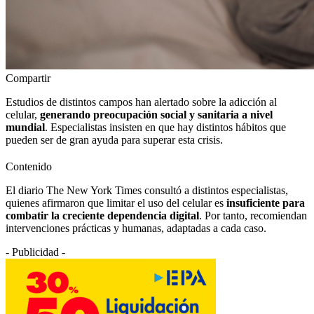
Compartir
Estudios de distintos campos han alertado sobre la adicción al
celular,
generando preocupación social y sanitaria a nivel
mundial
. Especialistas insisten en que hay distintos hábitos que
pueden ser de gran ayuda para superar esta crisis.
Contenido
El diario The New York Times consultó a distintos especialistas,
quienes afirmaron que limitar el uso del celular es
insuficiente para
combatir la creciente dependencia digital
. Por tanto, recomiendan
intervenciones prácticas y humanas, adaptadas a cada caso.
- Publicidad -