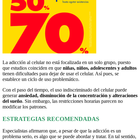
La adicción al celular no está focalizada en un solo grupo, puesto
que estudios coinciden en que
niñas, niños, adolescentes y adultos
tienen dificultades para dejar de usar el celular. Así pues, se
establece un ciclo de uso problemático.
Con el paso del tiempo, el uso indiscriminado del celular puede
generar
ansiedad, disminución de la concentración y alteraciones
del sueño
. Sin embargo, las restricciones horarias parecen no
modificar los patrones.
ESTRATEGIAS RECOMENDADAS
Especialistas afirmaron que, a pesar de que la adicción es un
problema serio, es algo que se puede abordar y tratar. En tal sentido,