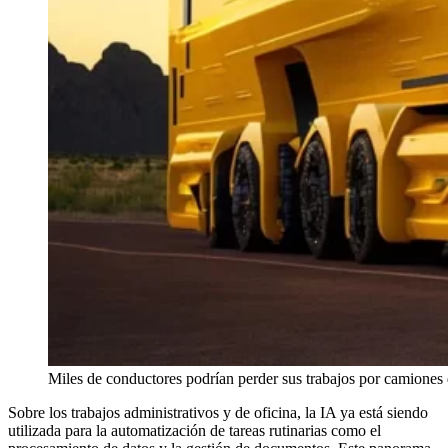
Miles de conductores podrían perder sus trabajos por camiones
Sobre los trabajos administrativos y de oficina, la IA ya está siendo
utilizada para la automatización de tareas rutinarias como el