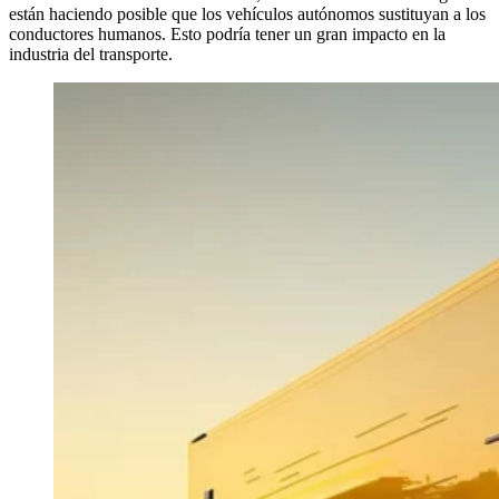
están haciendo posible que los vehículos autónomos sustituyan a los
conductores humanos. Esto podría tener un gran impacto en la
industria del transporte.