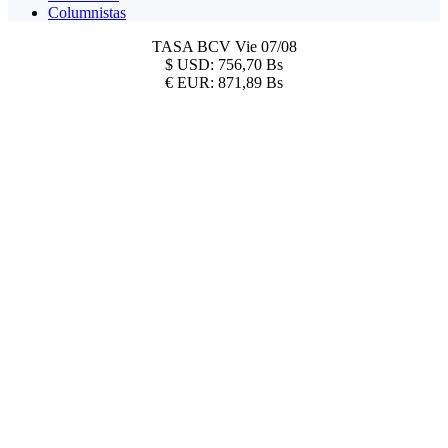
Columnistas
TASA BCV
Vie 07/08
$
USD:
756,70 Bs
€
EUR:
871,89 Bs