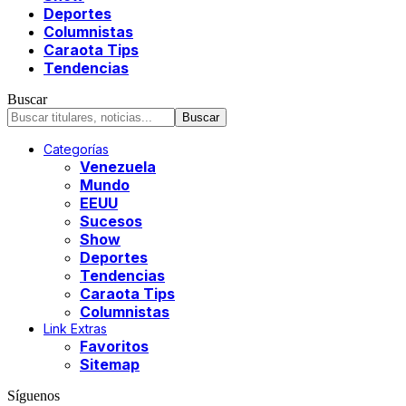
Deportes
Columnistas
Caraota Tips
Tendencias
Buscar
Categorías
Venezuela
Mundo
EEUU
Sucesos
Show
Deportes
Tendencias
Caraota Tips
Columnistas
Link Extras
Favoritos
Sitemap
Síguenos