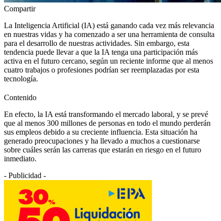
Compartir
La Inteligencia Artificial (IA) está ganando cada vez más relevancia
en nuestras vidas y ha comenzado a ser una herramienta de consulta
para el desarrollo de nuestras actividades. Sin embargo, esta
tendencia puede llevar a que la IA tenga una participación más
activa en el futuro cercano, según un reciente informe que al menos
cuatro trabajos o profesiones podrían ser reemplazadas por esta
tecnología.
Contenido
En efecto, la IA está transformando el mercado laboral, y se prevé
que al menos 300 millones de personas en todo el mundo perderán
sus empleos debido a su creciente influencia. Esta situación ha
generado preocupaciones y ha llevado a muchos a cuestionarse
sobre cuáles serán las carreras que estarán en riesgo en el futuro
inmediato.
- Publicidad -