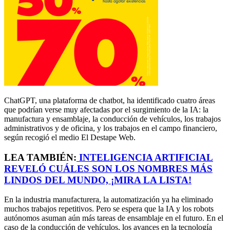
ChatGPT, una plataforma de chatbot, ha identificado cuatro áreas
que podrían verse muy afectadas por el surgimiento de la IA: la
manufactura y ensamblaje, la conducción de vehículos, los trabajos
administrativos y de oficina, y los trabajos en el campo financiero,
según recogió el medio El Destape Web.
LEA TAMBIÉN:
INTELIGENCIA ARTIFICIAL
REVELÓ CUÁLES SON LOS NOMBRES MÁS
LINDOS DEL MUNDO, ¡MIRA LA LISTA!
En la industria manufacturera, la automatización ya ha eliminado
muchos trabajos repetitivos. Pero se espera que la IA y los robots
autónomos asuman aún más tareas de ensamblaje en el futuro. En el
caso de la conducción de vehículos, los avances en la tecnología