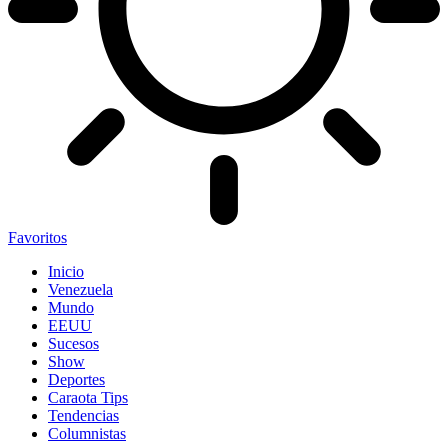
Favoritos
Inicio
Venezuela
Mundo
EEUU
Sucesos
Show
Deportes
Caraota Tips
Tendencias
Columnistas