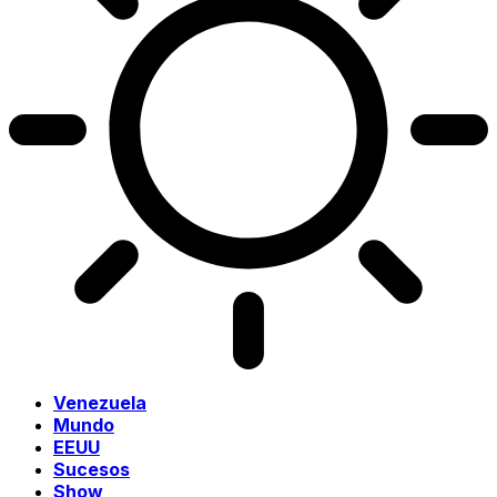
Venezuela
Mundo
EEUU
Sucesos
Show