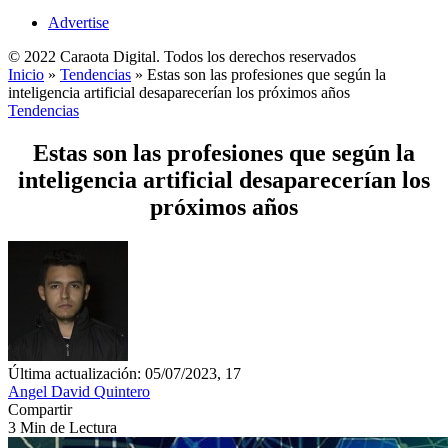
Advertise
© 2022 Caraota Digital. Todos los derechos reservados
Inicio
»
Tendencias
»
Estas son las profesiones que según la
inteligencia artificial desaparecerían los próximos años
Tendencias
Estas son las profesiones que según la
inteligencia artificial desaparecerían los
próximos años
Última actualización: 05/07/2023, 17
Angel David Quintero
Compartir
3 Min de Lectura