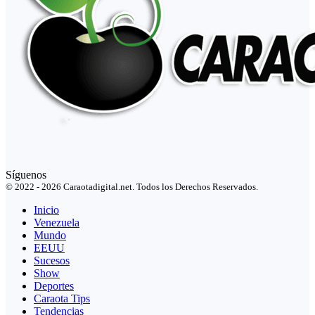
Síguenos
© 2022 - 2026 Caraotadigital.net. Todos los Derechos Reservados.
Inicio
Venezuela
Mundo
EEUU
Sucesos
Show
Deportes
Caraota Tips
Tendencias