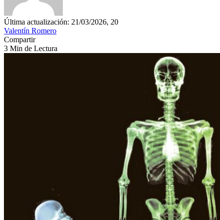
Última actualización: 21/03/2026, 20
Valentín Romero
Compartir
3 Min de Lectura