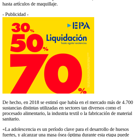
hasta artículos de maquillaje.
- Publicidad -
De hecho, en 2018 se estimó que había en el mercado más de 4.700
sustancias distintas utilizadas en sectores tan diversos como el
procesado alimentario, la industria textil o la fabricación de material
sanitario.
«La adolescencia es un período clave para el desarrollo de huesos
fuertes, y alcanzar una masa ósea óptima durante esta etapa puede