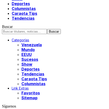
Deportes
Columnistas
Caraota Tips
Tendencias
Buscar
Categorías
Venezuela
Mundo
EEUU
Sucesos
Show
Deportes
Tendencias
Caraota Tips
Columnistas
Link Extras
Favoritos
Sitemap
Síguenos