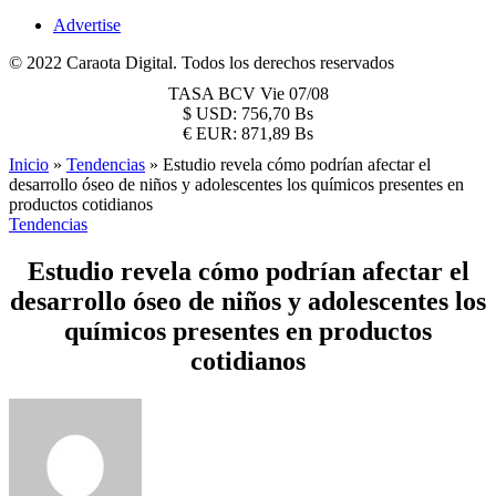
Advertise
© 2022 Caraota Digital. Todos los derechos reservados
TASA BCV
Vie 07/08
$
USD:
756,70 Bs
€
EUR:
871,89 Bs
Inicio
»
Tendencias
»
Estudio revela cómo podrían afectar el
desarrollo óseo de niños y adolescentes los químicos presentes en
productos cotidianos
Tendencias
Estudio revela cómo podrían afectar el
desarrollo óseo de niños y adolescentes los
químicos presentes en productos
cotidianos