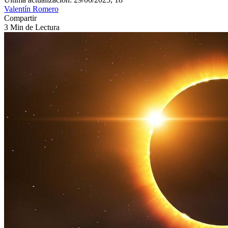
Valentín Romero
Compartir
3 Min de Lectura