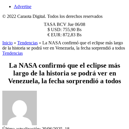
Advertise
© 2022 Caraota Digital. Todos los derechos reservados
TASA BCV
Jue 06/08
$
USD:
755,90 Bs
€
EUR:
872,83 Bs
Inicio
»
Tendencias
»
La NASA confirmó que el eclipse más largo
de la historia se podrá ver en Venezuela, la fecha sorprendió a todos
Tendencias
La NASA confirmó que el eclipse más
largo de la historia se podrá ver en
Venezuela, la fecha sorprendió a todos
Última actualización: 29/06/2025, 18