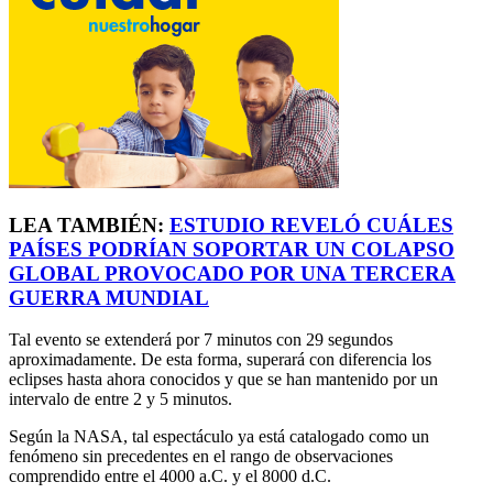
LEA TAMBIÉN:
ESTUDIO REVELÓ CUÁLES
PAÍSES PODRÍAN SOPORTAR UN COLAPSO
GLOBAL PROVOCADO POR UNA TERCERA
GUERRA MUNDIAL
Tal evento se extenderá por 7 minutos con 29 segundos
aproximadamente. De esta forma, superará con diferencia los
eclipses hasta ahora conocidos y que se han mantenido por un
intervalo de entre 2 y 5 minutos.
Según la NASA, tal espectáculo ya está catalogado como un
fenómeno sin precedentes en el rango de observaciones
comprendido entre el 4000 a.C. y el 8000 d.C.