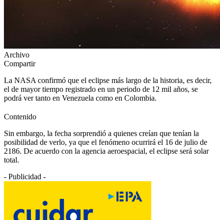
Archivo
Compartir
La NASA confirmó que el eclipse más largo de la historia, es decir,
el de mayor tiempo registrado en un periodo de 12 mil años, se
podrá ver tanto en Venezuela como en Colombia.
Contenido
Sin embargo, la fecha sorprendió a quienes creían que tenían la
posibilidad de verlo, ya que el fenómeno ocurrirá el 16 de julio de
2186. De acuerdo con la agencia aeroespacial, el eclipse será solar
total.
- Publicidad -