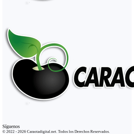
Síguenos
© 2022 - 2026 Caraotadigital.net. Todos los Derechos Reservados.