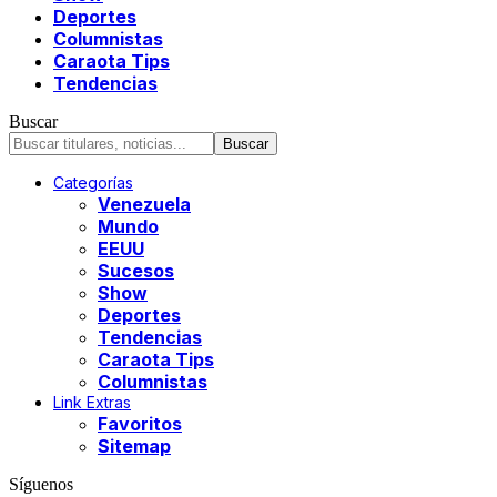
Deportes
Columnistas
Caraota Tips
Tendencias
Buscar
Categorías
Venezuela
Mundo
EEUU
Sucesos
Show
Deportes
Tendencias
Caraota Tips
Columnistas
Link Extras
Favoritos
Sitemap
Síguenos