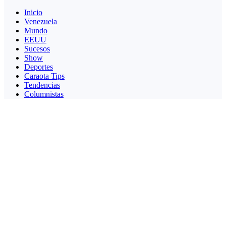
Inicio
Venezuela
Mundo
EEUU
Sucesos
Show
Deportes
Caraota Tips
Tendencias
Columnistas