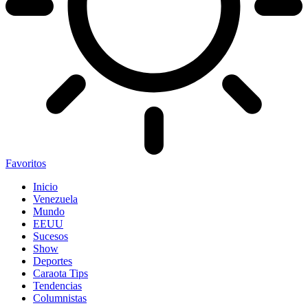
Favoritos
Inicio
Venezuela
Mundo
EEUU
Sucesos
Show
Deportes
Caraota Tips
Tendencias
Columnistas