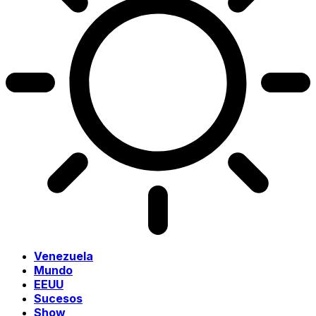
Venezuela
Mundo
EEUU
Sucesos
Show