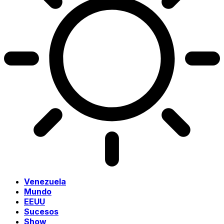
Venezuela
Mundo
EEUU
Sucesos
Show