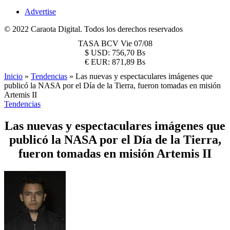
Advertise
© 2022 Caraota Digital. Todos los derechos reservados
TASA BCV
Vie 07/08
$
USD:
756,70 Bs
€
EUR:
871,89 Bs
Inicio
»
Tendencias
»
Las nuevas y espectaculares imágenes que
publicó la NASA por el Día de la Tierra, fueron tomadas en misión
Artemis II
Tendencias
Las nuevas y espectaculares imágenes que
publicó la NASA por el Día de la Tierra,
fueron tomadas en misión Artemis II