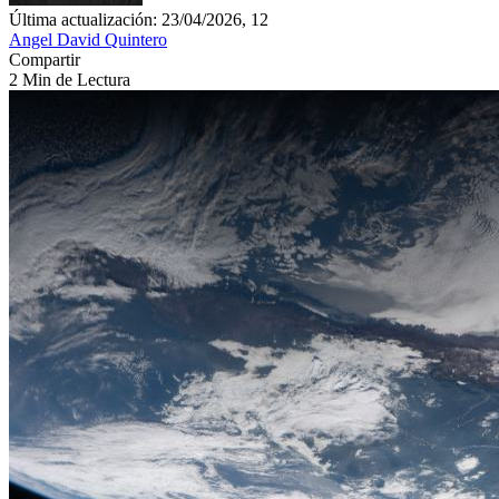
Última actualización: 23/04/2026, 12
Angel David Quintero
Compartir
2 Min de Lectura