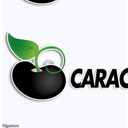
Síguenos