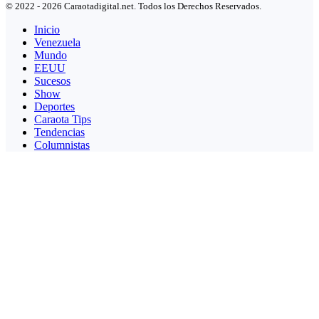
© 2022 - 2026 Caraotadigital.net. Todos los Derechos Reservados.
Inicio
Venezuela
Mundo
EEUU
Sucesos
Show
Deportes
Caraota Tips
Tendencias
Columnistas