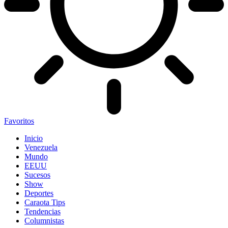
Favoritos
Inicio
Venezuela
Mundo
EEUU
Sucesos
Show
Deportes
Caraota Tips
Tendencias
Columnistas