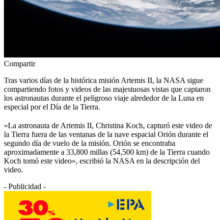
Compartir
Tras varios días de la histórica misión Artemis II, la NASA sigue
compartiendo fotos y videos de las majestuosas vistas que captaron
los astronautas durante el peligroso viaje alrededor de la Luna en
especial por el Día de la Tierra.
«La astronauta de Artemis II, Christina Koch, capturó este video de
la Tierra fuera de las ventanas de la nave espacial Orión durante el
segundo día de vuelo de la misión. Orión se encontraba
aproximadamente a 33,800 millas (54,500 km) de la Tierra cuando
Koch tomó este video», escribió la NASA en la descripción del
video.
- Publicidad -