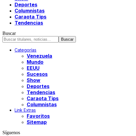
Deportes
Columnistas
Caraota Tips
Tendencias
Buscar
Categorías
Venezuela
Mundo
EEUU
Sucesos
Show
Deportes
Tendencias
Caraota Tips
Columnistas
Link Extras
Favoritos
Sitemap
Síguenos