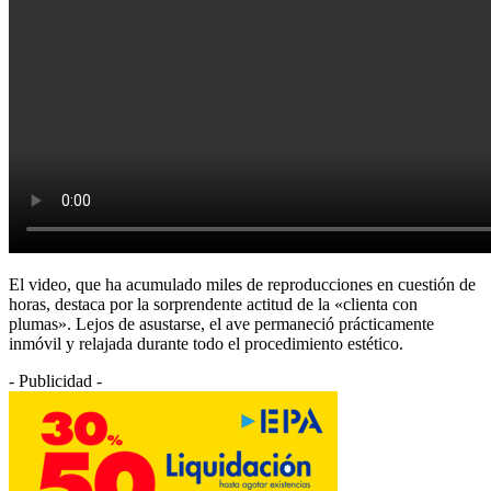
El video, que ha acumulado miles de reproducciones en cuestión de
horas, destaca por la sorprendente actitud de la «clienta con
plumas». Lejos de asustarse, el ave permaneció prácticamente
inmóvil y relajada durante todo el procedimiento estético.
- Publicidad -