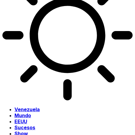
Venezuela
Mundo
EEUU
Sucesos
Show