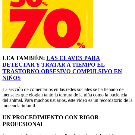
LEA TAMBIÉN:
LAS CLAVES PARA
DETECTAR Y TRATAR A TIEMPO EL
TRASTORNO OBSESIVO COMPULSIVO EN
NIÑOS
La sección de comentarios en las redes sociales se ha llenado de
mensajes que elogian tanto la ternura de la niña como la paciencia
del animal. Para muchos usuarios, este video es un recordatorio de la
inocencia infantil.
UN PROCEDIMIENTO CON RIGOR
PROFESIONAL