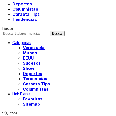
Deportes
Columnistas
Caraota Tips
Tendencias
Buscar
Categorías
Venezuela
Mundo
EEUU
Sucesos
Show
Deportes
Tendencias
Caraota Tips
Columnistas
Link Extras
Favoritos
Sitemap
Síguenos