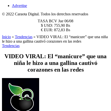
Advertise
© 2022 Caraota Digital. Todos los derechos reservados
TASA BCV
Jue 06/08
$
USD:
755,90 Bs
€
EUR:
872,83 Bs
Inicio
»
Tendencias
»
VIDEO VIRAL: El “manicure” que una niña
le hizo a una gallina cautivó corazones en las redes
Tendencias
VIDEO VIRAL: El “manicure” que una
niña le hizo a una gallina cautivó
corazones en las redes