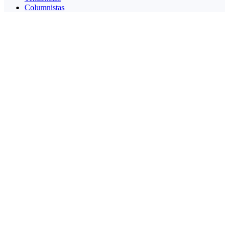
Columnistas