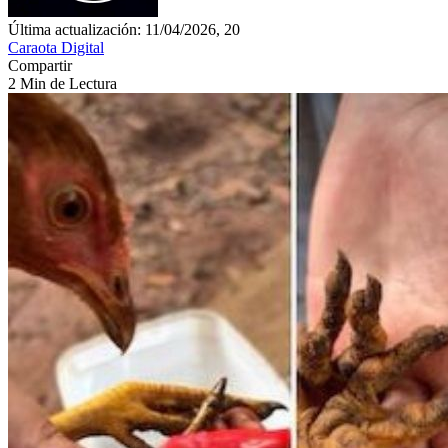
Última actualización: 11/04/2026, 20
Caraota Digital
Compartir
2 Min de Lectura