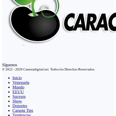
Síguenos
© 2022 - 2026 Caraotadigital.net. Todos los Derechos Reservados.
Inicio
Venezuela
Mundo
EEUU
Sucesos
Show
Deportes
Caraota Tips
Tendencias