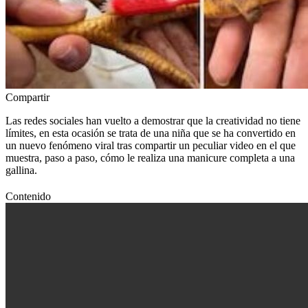
Compartir
Las redes sociales han vuelto a demostrar que la creatividad no tiene
límites, en esta ocasión se trata de una niña que se ha convertido en
un nuevo fenómeno viral tras compartir un peculiar video en el que
muestra, paso a paso, cómo le realiza una manicure completa a una
gallina.
Contenido