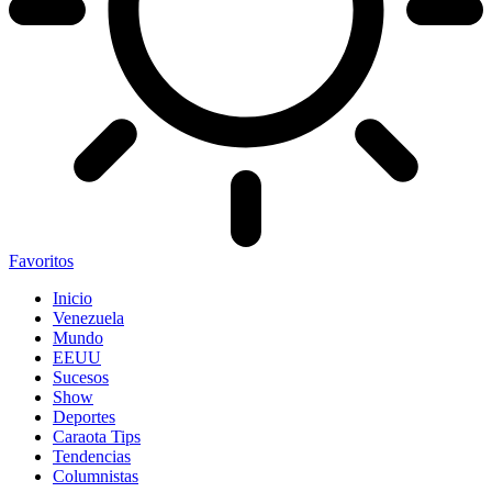
Favoritos
Inicio
Venezuela
Mundo
EEUU
Sucesos
Show
Deportes
Caraota Tips
Tendencias
Columnistas