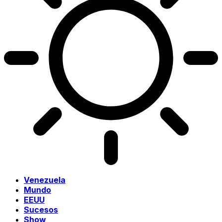
Venezuela
Mundo
EEUU
Sucesos
Show