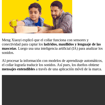
Meng Xiaoyi explicó que el collar funciona con sensores y
conectividad para captar los
ladridos, maullidos y lenguaje de las
mascotas
. Luego usa una inteligencia artificial (IA) para analizar los
sonidos.
Al procesar la información con modelos de aprendizaje automáticos,
el collar lograría traducir los sonidos. Así pues, los dueños obtiene
mensajes entendibles
a través de una aplicación móvil de la marca.