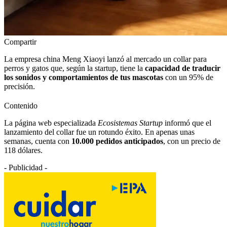
Compartir
La empresa china Meng Xiaoyi lanzó al mercado un collar para
perros y gatos que, según la startup, tiene la
capacidad de traducir
los sonidos y comportamientos de tus mascotas
con un 95% de
precisión.
Contenido
La página web especializada
Ecosistemas Startup
informó que el
lanzamiento del collar fue un rotundo éxito. En apenas unas
semanas, cuenta con
10.000 pedidos anticipados
, con un precio de
118 dólares.
- Publicidad -