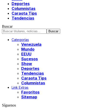
Deportes
Columnistas
Caraota Tips
Tendencias
Buscar
Categorías
Venezuela
Mundo
EEUU
Sucesos
Show
Deportes
Tendencias
Caraota Tips
Columnistas
Link Extras
Favoritos
Sitemap
Síguenos