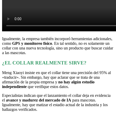
Igualmente, la empresa también incorporó herramientas adicionales,
como
GPS y monitoreo físico
. En tal sentido, no es solamente un
collar con una nueva tecnología, sino un producto que buscar cuidar
a las mascotas.
¿EL COLLAR REALMENTE SIRVE?
Meng Xiaoyi insiste en que el collar tiene una precisión del 95% al
«traducir». Sin embargo, hay que aclarar que se trata de una
afirmación de la propia empresa y
no hay algún estudio
independiente
que verifique estos datos.
Especialistas indican que el lanzamiento el collar deja en evidencia
el
avance y madurez del mercado de IA
para mascotas.
Igualmente, hay que matizar el estadio actual de la industria y los
hallazgos verificados.