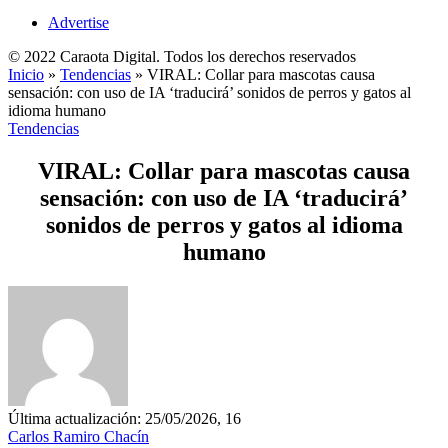
Advertise
© 2022 Caraota Digital. Todos los derechos reservados
Inicio
»
Tendencias
»
VIRAL: Collar para mascotas causa
sensación: con uso de IA ‘traducirá’ sonidos de perros y gatos al
idioma humano
Tendencias
VIRAL: Collar para mascotas causa
sensación: con uso de IA ‘traducirá’
sonidos de perros y gatos al idioma
humano
Última actualización: 25/05/2026, 16
Carlos Ramiro Chacín