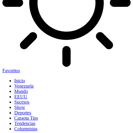
Favoritos
Inicio
Venezuela
Mundo
EEUU
Sucesos
Show
Deportes
Caraota Tips
Tendencias
Columnistas