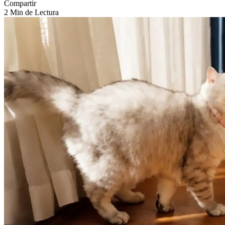
Compartir
2 Min de Lectura