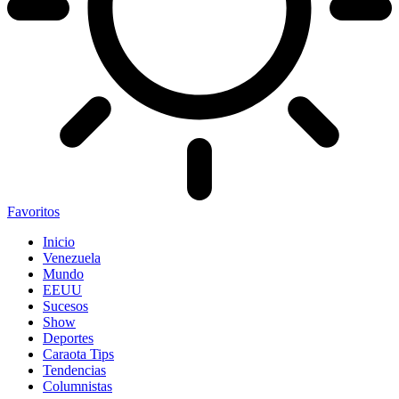
Favoritos
Inicio
Venezuela
Mundo
EEUU
Sucesos
Show
Deportes
Caraota Tips
Tendencias
Columnistas