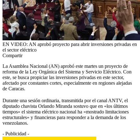
EN VIDEO: AN aprobó proyecto para abrir inversiones privadas en
el sector eléctrico
Compartir
La Asamblea Nacional (AN) aprobó este martes un proyecto de
reforma de la Ley Orgánica del Sistema y Servicio Eléctrico. Con
este, se busca propiciar las inversiones privadas en este sector,
afectado por constantes cortes, especialmente en regiones alejadas
de Caracas.
Durante una sesión ordinaria, transmitida por el canal ANTV, el
diputado chavista Orlando Miranda sostuvo que en «los últimos
tiempos» el sistema eléctrico nacional ha «mostrado limitaciones
estructurales» y financieras para responder a la demanda de los
venezolanos.
- Publicidad -