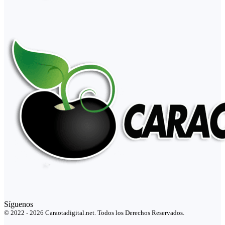
Síguenos
© 2022 - 2026 Caraotadigital.net. Todos los Derechos Reservados.