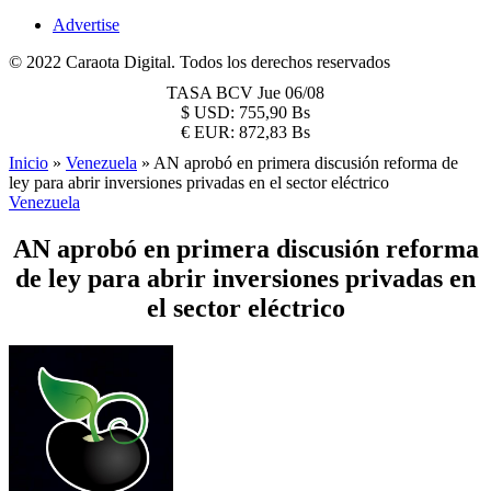
Advertise
© 2022 Caraota Digital. Todos los derechos reservados
TASA BCV
Jue 06/08
$
USD:
755,90 Bs
€
EUR:
872,83 Bs
Inicio
»
Venezuela
»
AN aprobó en primera discusión reforma de
ley para abrir inversiones privadas en el sector eléctrico
Venezuela
AN aprobó en primera discusión reforma
de ley para abrir inversiones privadas en
el sector eléctrico