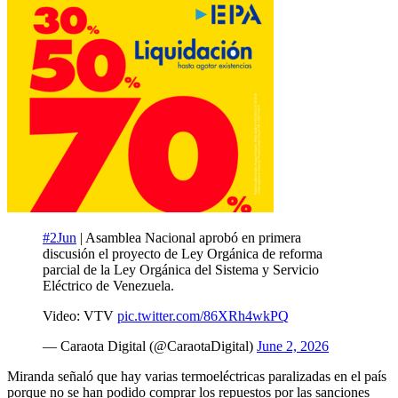
#2Jun
| Asamblea Nacional aprobó en primera
discusión el proyecto de Ley Orgánica de reforma
parcial de la Ley Orgánica del Sistema y Servicio
Eléctrico de Venezuela.
Video: VTV
pic.twitter.com/86XRh4wkPQ
— Caraota Digital (@CaraotaDigital)
June 2, 2026
Miranda señaló que hay varias termoeléctricas paralizadas en el país
porque no se han podido comprar los repuestos por las sanciones