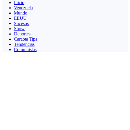
Inicio
Venezuela
Mundo
EEUU
Sucesos
Show
Deportes
Caraota Tips
Tendencias
Columnistas