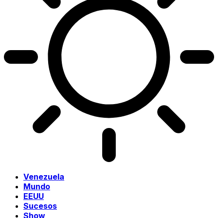
Venezuela
Mundo
EEUU
Sucesos
Show