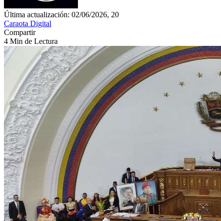
Última actualización: 02/06/2026, 20
Caraota Digital
Compartir
4 Min de Lectura