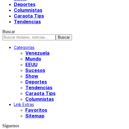
Deportes
Columnistas
Caraota Tips
Tendencias
Buscar
Categorías
Venezuela
Mundo
EEUU
Sucesos
Show
Deportes
Tendencias
Caraota Tips
Columnistas
Link Extras
Favoritos
Sitemap
Síguenos