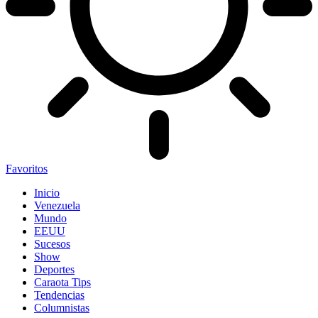
Favoritos
Inicio
Venezuela
Mundo
EEUU
Sucesos
Show
Deportes
Caraota Tips
Tendencias
Columnistas