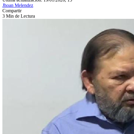
Jhoan Melendez
Compartir
3 Min de Lectura