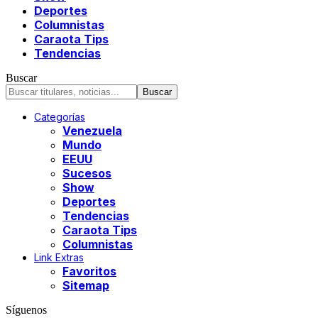
Deportes
Columnistas
Caraota Tips
Tendencias
Buscar
Categorías
Venezuela
Mundo
EEUU
Sucesos
Show
Deportes
Tendencias
Caraota Tips
Columnistas
Link Extras
Favoritos
Sitemap
Síguenos