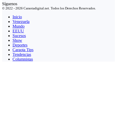
Síguenos
© 2022 - 2026 Caraotadigital.net. Todos los Derechos Reservados.
Inicio
Venezuela
Mundo
EEUU
Sucesos
Show
Deportes
Caraota Tips
Tendencias
Columnistas