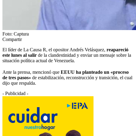
Foto: Captura
Compartir
El líder de La Causa R, el opositor Andrés Velásquez,
reapareció
este lunes al salir
de la clandestinidad y enviar un mensaje sobre la
situación política actual de Venezuela.
Ante la prensa, mencionó que
EEUU
ha planteado un «proceso
de tres pasos»
de estabilización, reconstrucción y transición, el cual
dijo que respalda.
- Publicidad -