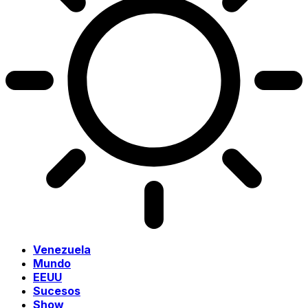
Venezuela
Mundo
EEUU
Sucesos
Show