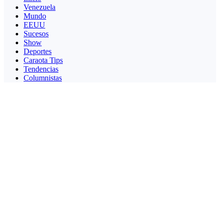
Venezuela
Mundo
EEUU
Sucesos
Show
Deportes
Caraota Tips
Tendencias
Columnistas