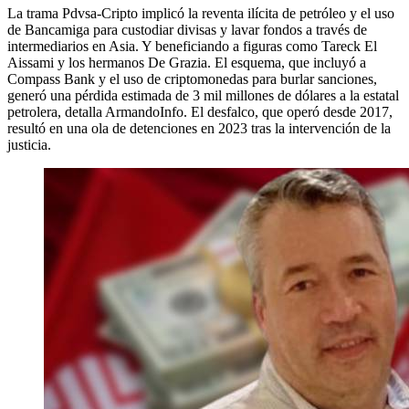
La trama Pdvsa-Cripto implicó la reventa ilícita de petróleo y el uso
de Bancamiga para custodiar divisas y lavar fondos a través de
intermediarios en Asia. Y beneficiando a figuras como Tareck El
Aissami y los hermanos De Grazia. El esquema, que incluyó a
Compass Bank y el uso de criptomonedas para burlar sanciones,
generó una pérdida estimada de 3 mil millones de dólares a la estatal
petrolera, detalla ArmandoInfo. El desfalco, que operó desde 2017,
resultó en una ola de detenciones en 2023 tras la intervención de la
justicia.