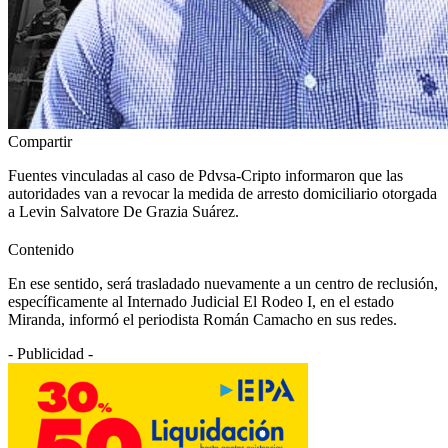
Compartir
Fuentes vinculadas al caso de Pdvsa-Cripto informaron que las
autoridades van a revocar la medida de arresto domiciliario otorgada
a Levin Salvatore De Grazia Suárez.
Contenido
En ese sentido, será trasladado nuevamente a un centro de reclusión,
específicamente al Internado Judicial El Rodeo I, en el estado
Miranda, informó el periodista Román Camacho en sus redes.
- Publicidad -