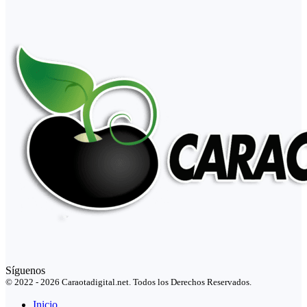
Síguenos
© 2022 - 2026 Caraotadigital.net. Todos los Derechos Reservados.
Inicio