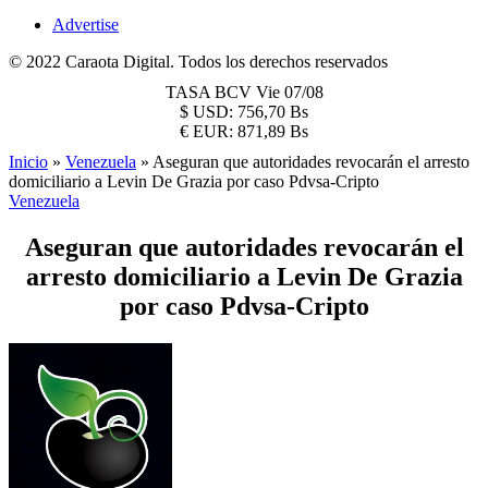
Advertise
© 2022 Caraota Digital. Todos los derechos reservados
TASA BCV
Vie 07/08
$
USD:
756,70 Bs
€
EUR:
871,89 Bs
Inicio
»
Venezuela
»
Aseguran que autoridades revocarán el arresto
domiciliario a Levin De Grazia por caso Pdvsa-Cripto
Venezuela
Aseguran que autoridades revocarán el
arresto domiciliario a Levin De Grazia
por caso Pdvsa-Cripto