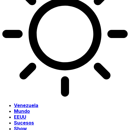
Venezuela
Mundo
EEUU
Sucesos
Show