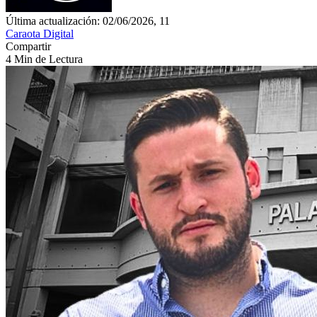
Última actualización: 02/06/2026, 11
Caraota Digital
Compartir
4 Min de Lectura