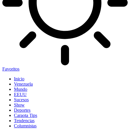
Favoritos
Inicio
Venezuela
Mundo
EEUU
Sucesos
Show
Deportes
Caraota Tips
Tendencias
Columnistas