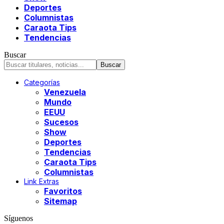
Deportes
Columnistas
Caraota Tips
Tendencias
Buscar
Categorías
Venezuela
Mundo
EEUU
Sucesos
Show
Deportes
Tendencias
Caraota Tips
Columnistas
Link Extras
Favoritos
Sitemap
Síguenos