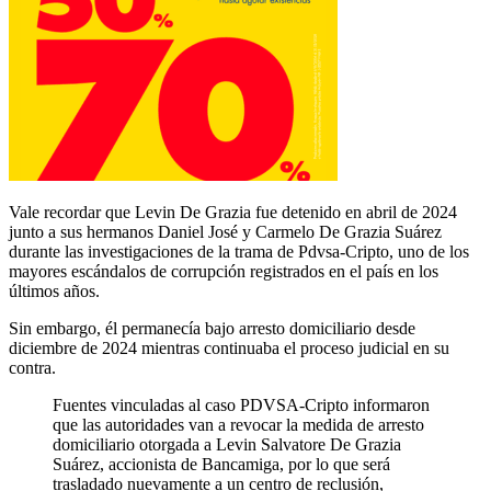
Vale recordar que Levin De Grazia fue detenido en abril de 2024
junto a sus hermanos Daniel José y Carmelo De Grazia Suárez
durante las investigaciones de la trama de Pdvsa-Cripto, uno de los
mayores escándalos de corrupción registrados en el país en los
últimos años.
Sin embargo, él permanecía bajo arresto domiciliario desde
diciembre de 2024 mientras continuaba el proceso judicial en su
contra.
Fuentes vinculadas al caso PDVSA-Cripto informaron
que las autoridades van a revocar la medida de arresto
domiciliario otorgada a Levin Salvatore De Grazia
Suárez, accionista de Bancamiga, por lo que será
trasladado nuevamente a un centro de reclusión,