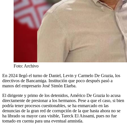
Foto: Archivo
En 2024 llegó el turno de Daniel, Levin y Carmelo De Grazia, los
directivos de Bancamiga. Institución que poco después pasó a
manos del empresario José Simón Elarba.
El dirigente y primo de los detenidos, Américo De Grazia lo acusa
directamente de presionar a los hermanos. Pese a que el caso, si bien
podría tener procesos cuestionables, se ha enmarcado en las
denuncias de la gran red de corrupción de la que hasta ahora no se
ha librado su mayor cara visible, Tareck El Aissami, pues no fue
tomado en cuenta para una eventual amnistía.