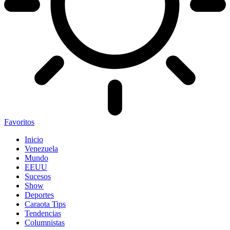
Favoritos
Inicio
Venezuela
Mundo
EEUU
Sucesos
Show
Deportes
Caraota Tips
Tendencias
Columnistas