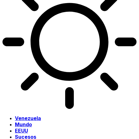
Venezuela
Mundo
EEUU
Sucesos