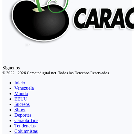
Síguenos
© 2022 - 2026 Caraotadigital.net. Todos los Derechos Reservados.
Inicio
Venezuela
Mundo
EEUU
Sucesos
Show
Deportes
Caraota Tips
Tendencias
Columnistas