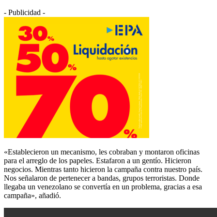
- Publicidad -
«Establecieron un mecanismo, les cobraban y montaron oficinas
para el arreglo de los papeles. Estafaron a un gentío. Hicieron
negocios. Mientras tanto hicieron la campaña contra nuestro país.
Nos señalaron de pertenecer a bandas, grupos terroristas. Donde
llegaba un venezolano se convertía en un problema, gracias a esa
campaña», añadió.