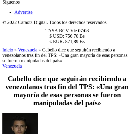
Síguenos
Advertise
© 2022 Caraota Digital. Todos los derechos reservados
TASA BCV
Vie 07/08
$
USD:
756,70 Bs
€
EUR:
871,89 Bs
Inicio
»
Venezuela
»
Cabello dice que seguirán recibiendo a
venezolanos tras fin del TPS: «Una gran mayoría de esas personas
se fueron manipuladas del país»
Venezuela
Cabello dice que seguirán recibiendo a
venezolanos tras fin del TPS: «Una gran
mayoría de esas personas se fueron
manipuladas del país»