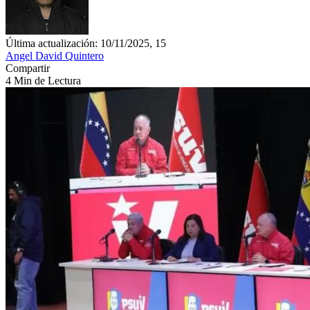
Última actualización: 10/11/2025, 15
Angel David Quintero
Compartir
4 Min de Lectura