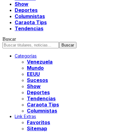
Show
Deportes
Columnistas
Caraota Tips
Tendencias
Buscar
Categorías
Venezuela
Mundo
EEUU
Sucesos
Show
Deportes
Tendencias
Caraota Tips
Columnistas
Link Extras
Favoritos
Sitemap