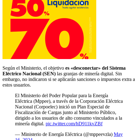
Según el Ministerio, el objetivo
es «desconectar» del Sistema
Eléctrico Nacional (SEN)
las granjas de minería digital. Sin
embargo, no indicaron si se aplicarán sanciones o impuestos extra a
estos usuarios.
El Ministerio del Poder Popular para la Energía
Eléctrica (Mppee), a través de la Corporación Eléctrica
Nacional (Corpoelec) inició un Plan Especial de
Fiscalización de Cargas junto al Ministerio Público,
dirigido a los usuarios de alto consumo vinculados a la
minería digital.
pic.twitter.com/hD911kvZBf
— Ministerio de Energía Eléctrica (@mppeevzla)
May
16, 2024