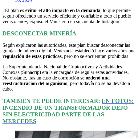
«El plan es
evitar el alto impacto en la demanda
, lo que permite
seguir ofreciendo un servicio eficiente y confiable a todo el pueblo
venezolano», expuso el Ministerio en su cuenta de Instagram.
DESCONECTAR MINERÍA
Según explicaron las autoridades, este plan buscar desconectar las
granjas de minería digital. Venezuela estableció hace varios años una
regulación de estas prácticas
, pero no se encuentran prohibidas
La Superintendencia Nacional de Criptoactivos y Actividades
Conexas (Sunacrip) era la encargada de regular estas actividades.
No obstante, tras un caso de corrupción
se ordenó una
reestructuración del organismo
, pero todavía no se ha llevado a
cabo.
TAMBIÉN TE PUEDE INTERESAR:
EN FOTOS:
INCENDIO DE UN TRANSFORMADOR DEJÓ
SIN ELECTRICIDAD PARTE DE LAS
MERCEDES