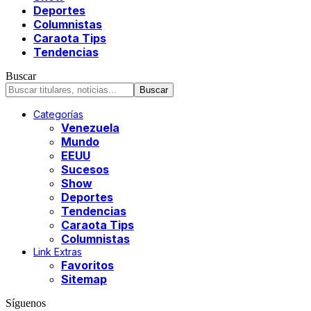
Deportes
Columnistas
Caraota Tips
Tendencias
Buscar
Categorías
Venezuela
Mundo
EEUU
Sucesos
Show
Deportes
Tendencias
Caraota Tips
Columnistas
Link Extras
Favoritos
Sitemap
Síguenos