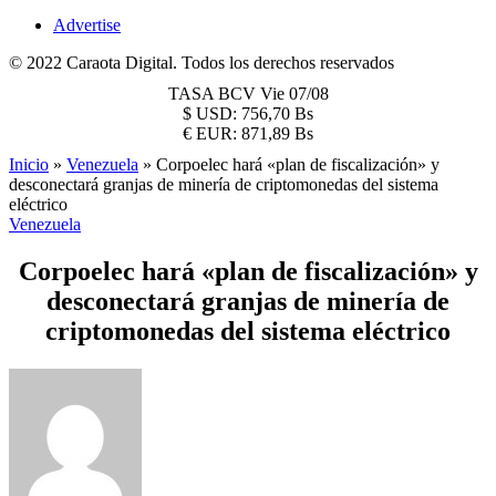
Advertise
© 2022 Caraota Digital. Todos los derechos reservados
TASA BCV
Vie 07/08
$
USD:
756,70 Bs
€
EUR:
871,89 Bs
Inicio
»
Venezuela
»
Corpoelec hará «plan de fiscalización» y
desconectará granjas de minería de criptomonedas del sistema
eléctrico
Venezuela
Corpoelec hará «plan de fiscalización» y
desconectará granjas de minería de
criptomonedas del sistema eléctrico