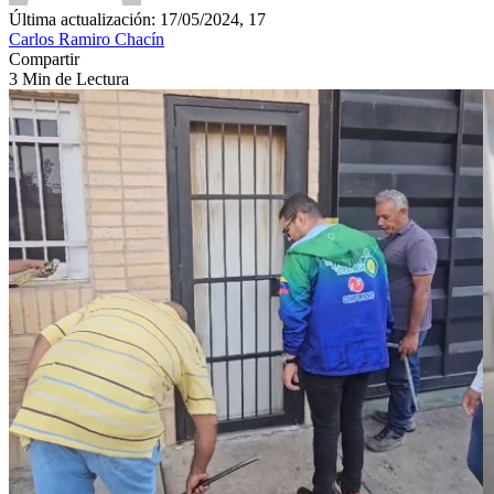
Última actualización: 17/05/2024, 17
Carlos Ramiro Chacín
Compartir
3 Min de Lectura