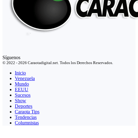
Síguenos
© 2022 - 2026 Caraotadigital.net. Todos los Derechos Reservados.
Inicio
Venezuela
Mundo
EEUU
Sucesos
Show
Deportes
Caraota Tips
Tendencias
Columnistas