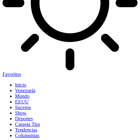
Favoritos
Inicio
Venezuela
Mundo
EEUU
Sucesos
Show
Deportes
Caraota Tips
Tendencias
Columnistas