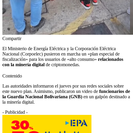
Compartir
El Ministerio de Energía Eléctrica y la Corporación Eléctrica
Nacional (Corpoelec) pusieron en marcha un «plan especial de
fiscalización» para los usuarios de «alto consumo»
relacionados
con la minería digital
de criptomonedas.
Contenido
Las autoridades informaron el jueves por sus redes sociales sobre
este nuevo plan. Asimismo, publicaron un video de
funcionarios de
la Guardia Nacional Bolivariana (GNB)
en un galpón destinado a
la minería digital.
- Publicidad -