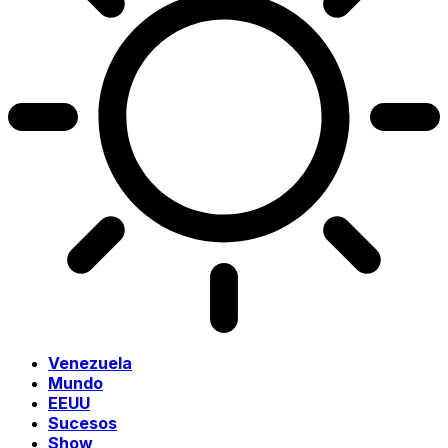
Venezuela
Mundo
EEUU
Sucesos
Show