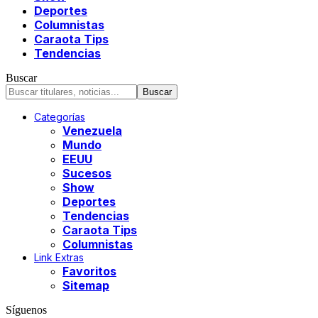
Deportes
Columnistas
Caraota Tips
Tendencias
Buscar
Categorías
Venezuela
Mundo
EEUU
Sucesos
Show
Deportes
Tendencias
Caraota Tips
Columnistas
Link Extras
Favoritos
Sitemap
Síguenos