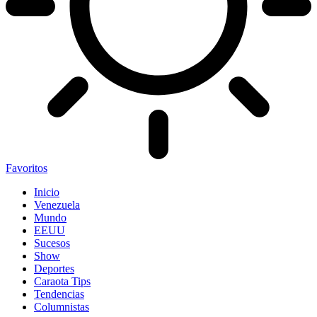
Favoritos
Inicio
Venezuela
Mundo
EEUU
Sucesos
Show
Deportes
Caraota Tips
Tendencias
Columnistas