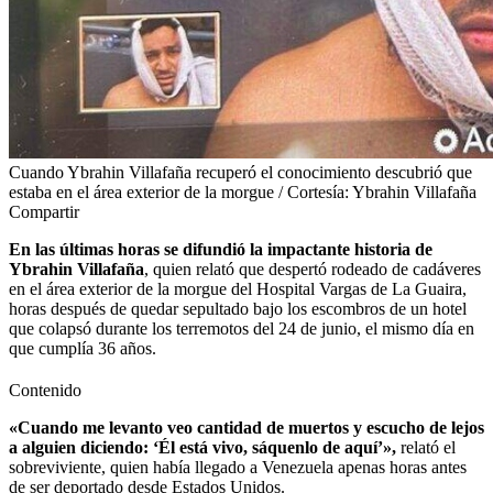
Cuando Ybrahin Villafaña recuperó el conocimiento descubrió que
estaba en el área exterior de la morgue / Cortesía: Ybrahin Villafaña
Compartir
En las últimas horas se difundió la impactante historia de
Ybrahin Villafaña
, quien relató que despertó rodeado de cadáveres
en el área exterior de la morgue del Hospital Vargas de La Guaira,
horas después de quedar sepultado bajo los escombros de un hotel
que colapsó durante los terremotos del 24 de junio, el mismo día en
que cumplía 36 años.
Contenido
«Cuando me levanto veo cantidad de muertos y escucho de lejos
a alguien diciendo: ‘Él está vivo, sáquenlo de aquí’»,
relató el
sobreviviente, quien había llegado a Venezuela apenas horas antes
de ser deportado desde Estados Unidos.