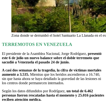
Zona donde se derrumbó el hotel Santuario La Llanada en el es
TERREMOTOS EN VENEZUELA
El presidente de la Asamblea Nacional, Jorge Rodríguez,
presentó
este 6 de julio un nuevo balance sobre el doble terremoto que
sacudió a Venezuela el pasado 24 de junio.
A casi dos semanas de la tragedia, la cifra de víctimas mortales
aumentó a 3.535.
Mientras que los heridos ascendieron a 16.740,
sin que hasta ahora se haya detallado la gravedad de las lesiones ni
los centros donde permanecen internados.
Según los datos difundidos por Rodríguez,
un total de 6.462
personas fueron rescatadas hasta el momento y 25.016 pacientes
reciben atención médica.