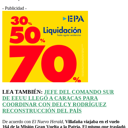
- Publicidad -
LEA TAMBIÉN:
JEFE DEL COMANDO SUR
DE
EEUU
LLEGÓ A CARACAS PARA
COORDINAR CON DELCY RODRÍGUEZ
RECONSTRUCCIÓN DEL PAÍS
De acuerdo con
El Nuevo Herald
,
Villafaña viajaba en el vuelo
164 de la Misión Gran Vuelta a la Patria. El mismo que trasladó