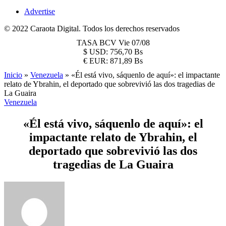
Advertise
© 2022 Caraota Digital. Todos los derechos reservados
TASA BCV
Vie 07/08
$
USD:
756,70 Bs
€
EUR:
871,89 Bs
Inicio
»
Venezuela
»
«Él está vivo, sáquenlo de aquí»: el impactante
relato de Ybrahin, el deportado que sobrevivió las dos tragedias de
La Guaira
Venezuela
«Él está vivo, sáquenlo de aquí»: el
impactante relato de Ybrahin, el
deportado que sobrevivió las dos
tragedias de La Guaira