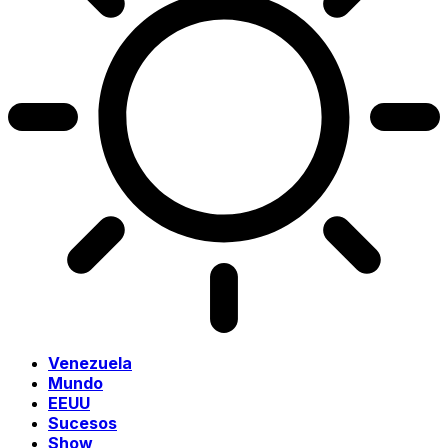
Venezuela
Mundo
EEUU
Sucesos
Show