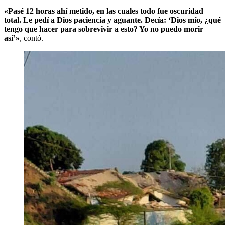
«Pasé 12 horas ahí metido, en las cuales todo fue oscuridad
total. Le pedí a Dios paciencia y aguante. Decía: ‘Dios mío, ¿qué
tengo que hacer para sobrevivir a esto? Yo no puedo morir
así’»
, contó.