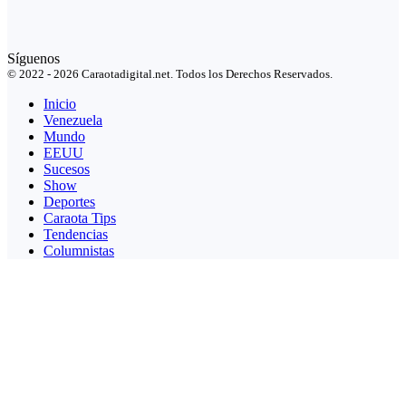
Síguenos
© 2022 - 2026 Caraotadigital.net. Todos los Derechos Reservados.
Inicio
Venezuela
Mundo
EEUU
Sucesos
Show
Deportes
Caraota Tips
Tendencias
Columnistas