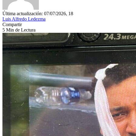
Última actualización: 07/07/2026, 18
Luis Alfredo Ledezma
Compartir
5 Min de Lectura