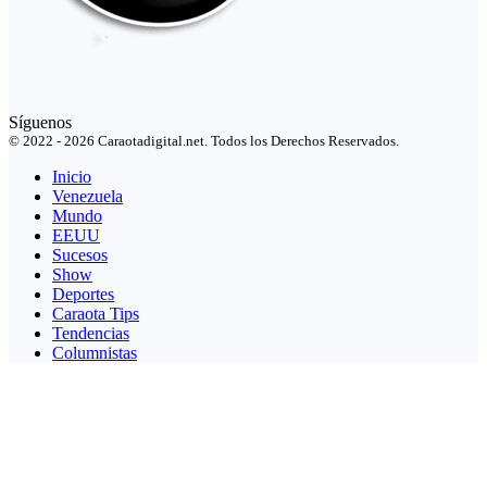
Síguenos
© 2022 - 2026 Caraotadigital.net. Todos los Derechos Reservados.
Inicio
Venezuela
Mundo
EEUU
Sucesos
Show
Deportes
Caraota Tips
Tendencias
Columnistas