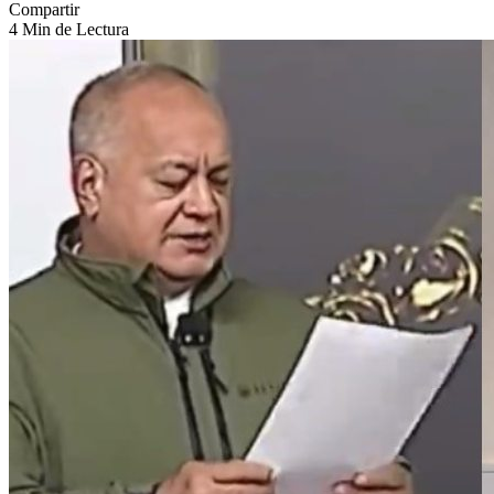
Compartir
4 Min de Lectura