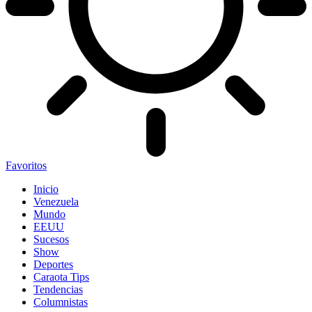
Favoritos
Inicio
Venezuela
Mundo
EEUU
Sucesos
Show
Deportes
Caraota Tips
Tendencias
Columnistas