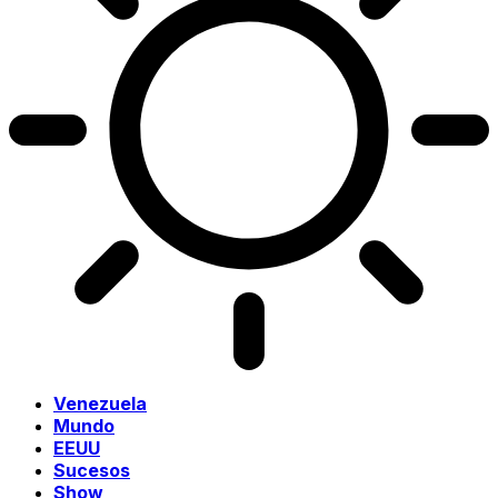
Venezuela
Mundo
EEUU
Sucesos
Show