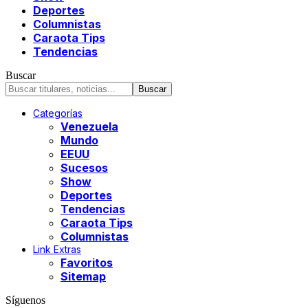
Deportes
Columnistas
Caraota Tips
Tendencias
Buscar
Categorías
Venezuela
Mundo
EEUU
Sucesos
Show
Deportes
Tendencias
Caraota Tips
Columnistas
Link Extras
Favoritos
Sitemap
Síguenos