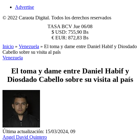
Advertise
© 2022 Caraota Digital. Todos los derechos reservados
TASA BCV
Jue 06/08
$
USD:
755,90 Bs
€
EUR:
872,83 Bs
Inicio
»
Venezuela
»
El toma y dame entre Daniel Habif y Diosdado
Cabello sobre su visita al país
Venezuela
El toma y dame entre Daniel Habif y
Diosdado Cabello sobre su visita al país
Última actualización: 15/03/2024, 09
Angel David Quintero