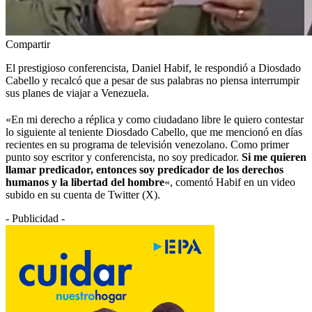
Compartir
El prestigioso conferencista, Daniel Habif, le respondió a Diosdado
Cabello y recalcó que a pesar de sus palabras no piensa interrumpir
sus planes de viajar a Venezuela.
«En mi derecho a réplica y como ciudadano libre le quiero contestar
lo siguiente al teniente Diosdado Cabello, que me mencionó en días
recientes en su programa de televisión venezolano. Como primer
punto soy escritor y conferencista, no soy predicador.
Si me quieren
llamar predicador, entonces soy predicador de los derechos
humanos y la libertad del hombre
«, comentó Habif en un video
subido en su cuenta de Twitter (X).
- Publicidad -