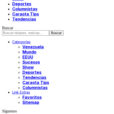
Deportes
Columnistas
Caraota Tips
Tendencias
Buscar
Categorías
Venezuela
Mundo
EEUU
Sucesos
Show
Deportes
Tendencias
Caraota Tips
Columnistas
Link Extras
Favoritos
Sitemap
Síguenos