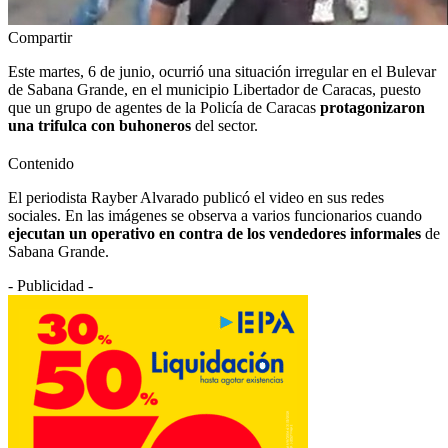
Compartir
Este martes, 6 de junio, ocurrió una situación irregular en el Bulevar
de Sabana Grande, en el municipio Libertador de Caracas, puesto
que un grupo de agentes de la Policía de Caracas
protagonizaron
una trifulca con buhoneros
del sector.
Contenido
El periodista Rayber Alvarado publicó el video en sus redes
sociales. En las imágenes se observa a varios funcionarios cuando
ejecutan un operativo en contra de los vendedores informales
de
Sabana Grande.
- Publicidad -