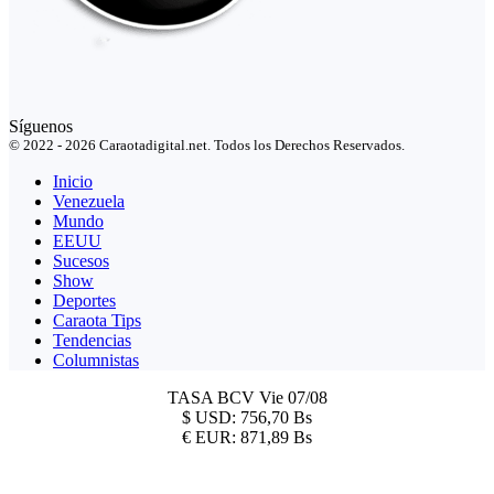
Síguenos
© 2022 - 2026 Caraotadigital.net. Todos los Derechos Reservados.
Inicio
Venezuela
Mundo
EEUU
Sucesos
Show
Deportes
Caraota Tips
Tendencias
Columnistas
TASA BCV
Vie 07/08
$
USD:
756,70 Bs
€
EUR:
871,89 Bs