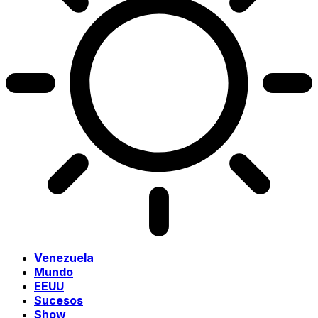
Venezuela
Mundo
EEUU
Sucesos
Show