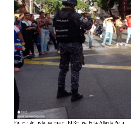
Protesta de los buhoneros en El Recreo. Foto: Alberto Prato