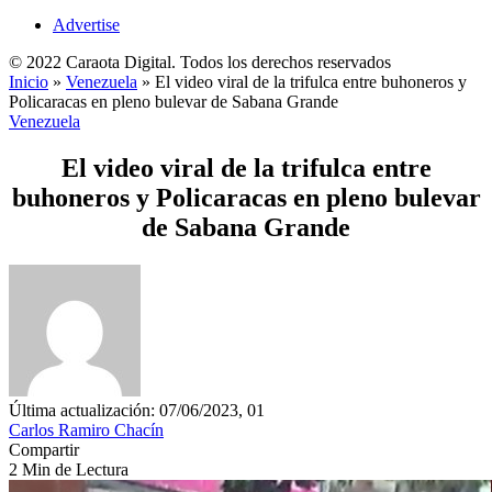
Advertise
© 2022 Caraota Digital. Todos los derechos reservados
Inicio
»
Venezuela
»
El video viral de la trifulca entre buhoneros y
Policaracas en pleno bulevar de Sabana Grande
Venezuela
El video viral de la trifulca entre
buhoneros y Policaracas en pleno bulevar
de Sabana Grande
Última actualización: 07/06/2023, 01
Carlos Ramiro Chacín
Compartir
2 Min de Lectura