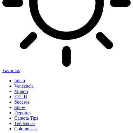
Favoritos
Inicio
Venezuela
Mundo
EEUU
Sucesos
Show
Deportes
Caraota Tips
Tendencias
Columnistas