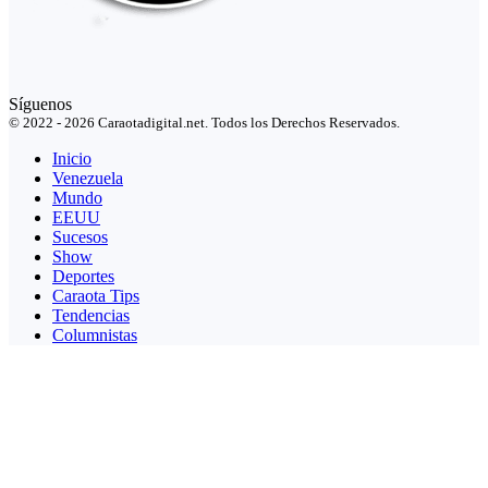
Síguenos
© 2022 - 2026 Caraotadigital.net. Todos los Derechos Reservados.
Inicio
Venezuela
Mundo
EEUU
Sucesos
Show
Deportes
Caraota Tips
Tendencias
Columnistas