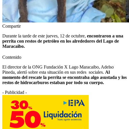
Compartir
Durante la tarde de este jueves, 12 de octubre,
encontraron a una
perrita con restos de petróleo en los alrededores del Lago de
Maracaibo.
Contenido
El director de la ONG Fundación X Lago Maracaibo, Adelso
Pineda, alertó sobre esta situación en sus redes sociales.
Al
momento del rescate la perrita se encontraba algo asustada y los
restos de hidrocarburos estaban por todo su cuerpo.
- Publicidad -