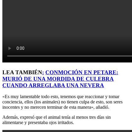
LEA TAMBIÉN
:
CONMOCIÓN EN PETARE:
MURIÓ DE UNA MORDIDA DE CULEBRA
CUANDO ARREGLABA UNA NEVERA
«Es muy lamentable todo esto, tenemos que reaccionar y tomar
conciencia, ellos (los animales) no tienen culpa de esto, son seres
inocentes y no merecen terminar de esta manera», añadió.
Además, expresó que el animal tenía al menos tres días sin
alimentarse y presentaba ojos irritados.