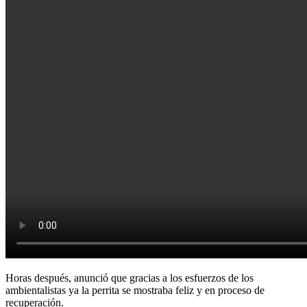
Horas después, anunció que gracias a los esfuerzos de los
ambientalistas ya la perrita se mostraba feliz y en proceso de
recuperación.