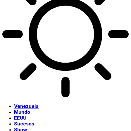
Venezuela
Mundo
EEUU
Sucesos
Show