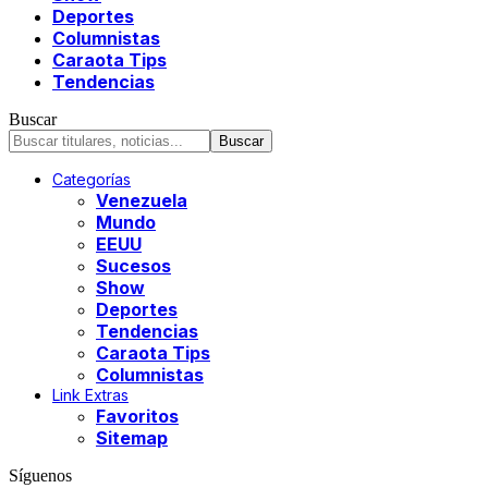
Deportes
Columnistas
Caraota Tips
Tendencias
Buscar
Categorías
Venezuela
Mundo
EEUU
Sucesos
Show
Deportes
Tendencias
Caraota Tips
Columnistas
Link Extras
Favoritos
Sitemap
Síguenos