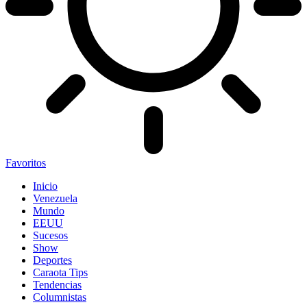
Favoritos
Inicio
Venezuela
Mundo
EEUU
Sucesos
Show
Deportes
Caraota Tips
Tendencias
Columnistas