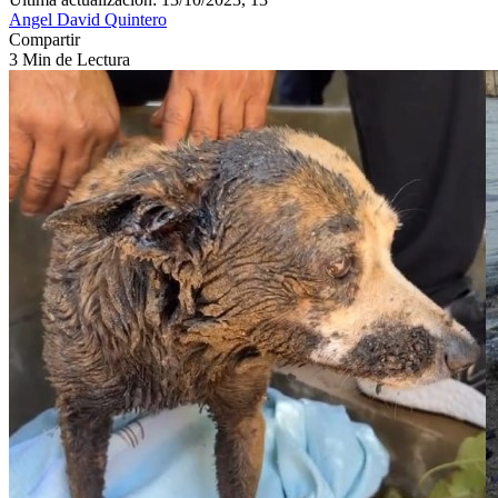
Angel David Quintero
Compartir
3 Min de Lectura