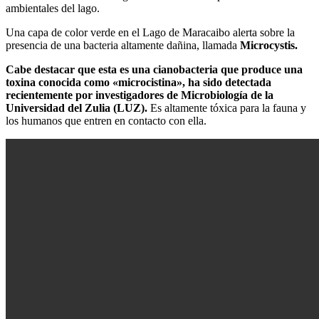
ambientales del lago.
Una capa de color verde en el Lago de Maracaibo alerta sobre la
presencia de una bacteria altamente dañina, llamada
Microcystis.
Cabe destacar que esta es una cianobacteria que produce una
toxina conocida como «microcistina», ha sido detectada
recientemente por investigadores de Microbiología de la
Universidad del Zulia (LUZ).
Es altamente tóxica para la fauna y
los humanos que entren en contacto con ella.