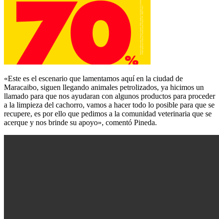
«Este es el escenario que lamentamos aquí en la ciudad de
Maracaibo, siguen llegando animales petrolizados, ya hicimos un
llamado para que nos ayudaran con algunos productos para proceder
a la limpieza del cachorro, vamos a hacer todo lo posible para que se
recupere, es por ello que pedimos a la comunidad veterinaria que se
acerque y nos brinde su apoyo», comentó Pineda.