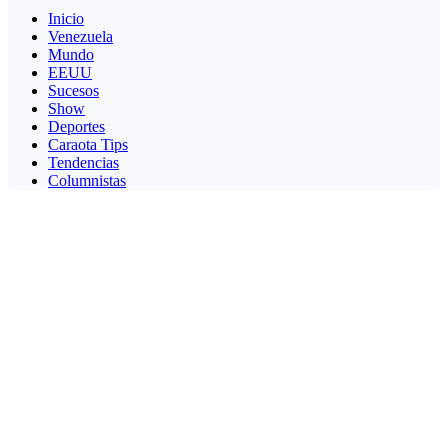
Inicio
Venezuela
Mundo
EEUU
Sucesos
Show
Deportes
Caraota Tips
Tendencias
Columnistas