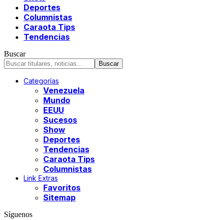
Deportes
Columnistas
Caraota Tips
Tendencias
Buscar
Categorías
Venezuela
Mundo
EEUU
Sucesos
Show
Deportes
Tendencias
Caraota Tips
Columnistas
Link Extras
Favoritos
Sitemap
Síguenos