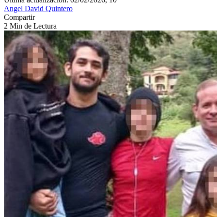
Angel David Quintero
Compartir
2 Min de Lectura