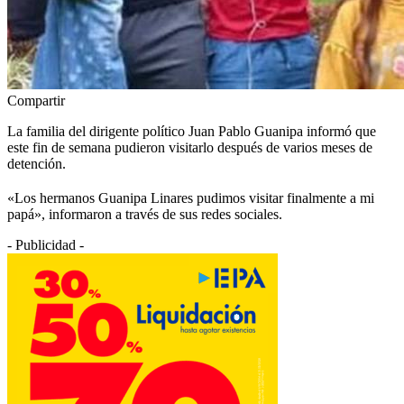
Compartir
La familia del dirigente político Juan Pablo Guanipa informó que
este fin de semana pudieron visitarlo después de varios meses de
detención.
«Los hermanos Guanipa Linares pudimos visitar finalmente a mi
papá», informaron a través de sus redes sociales.
- Publicidad -