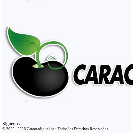
Síguenos
© 2022 - 2026 Caraotadigital.net. Todos los Derechos Reservados.