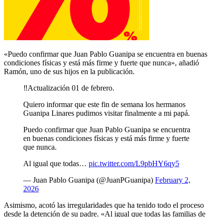
«Puedo confirmar que Juan Pablo Guanipa se encuentra en buenas
condiciones físicas y está más firme y fuerte que nunca», añadió
Ramón, uno de sus hijos en la publicación.
‼️Actualización 01 de febrero.
Quiero informar que este fin de semana los hermanos
Guanipa Linares pudimos visitar finalmente a mi papá.
Puedo confirmar que Juan Pablo Guanipa se encuentra
en buenas condiciones físicas y está más firme y fuerte
que nunca.
Al igual que todas…
pic.twitter.com/L9pbHY6qy5
— Juan Pablo Guanipa (@JuanPGuanipa)
February 2,
2026
Asimismo, acotó las irregularidades que ha tenido todo el proceso
desde la detención de su padre. «Al igual que todas las familias de