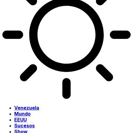
Venezuela
Mundo
EEUU
Sucesos
Show