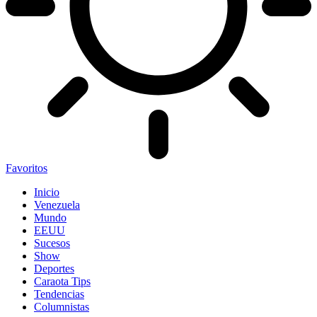
Favoritos
Inicio
Venezuela
Mundo
EEUU
Sucesos
Show
Deportes
Caraota Tips
Tendencias
Columnistas