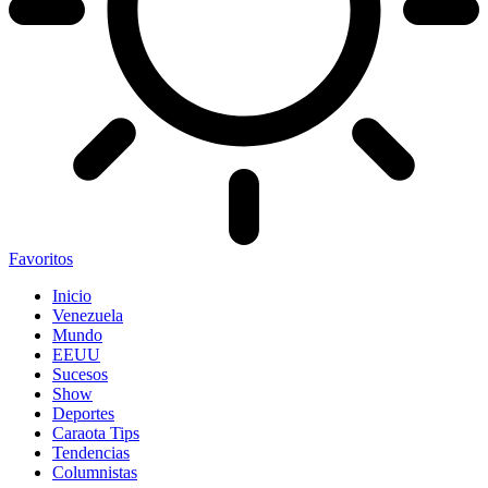
Favoritos
Inicio
Venezuela
Mundo
EEUU
Sucesos
Show
Deportes
Caraota Tips
Tendencias
Columnistas