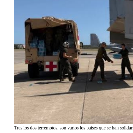
Tras los dos terremotos, son varios los países que se han solid