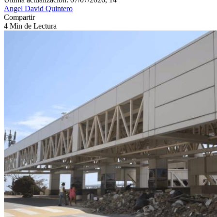
Angel David Quintero
Compartir
4 Min de Lectura