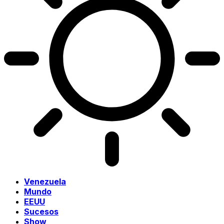
Venezuela
Mundo
EEUU
Sucesos
Show