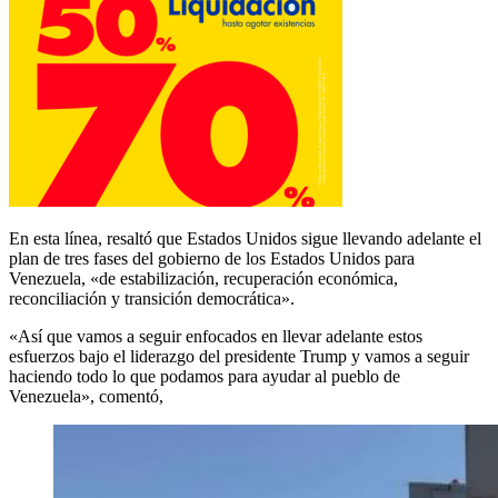
En esta línea, resaltó que Estados Unidos sigue llevando adelante el
plan de tres fases del gobierno de los Estados Unidos para
Venezuela, «de estabilización, recuperación económica,
reconciliación y transición democrática».
«Así que vamos a seguir enfocados en llevar adelante estos
esfuerzos bajo el liderazgo del presidente Trump y vamos a seguir
haciendo todo lo que podamos para ayudar al pueblo de
Venezuela», comentó,