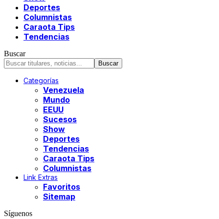
Deportes
Columnistas
Caraota Tips
Tendencias
Buscar
Categorías
Venezuela
Mundo
EEUU
Sucesos
Show
Deportes
Tendencias
Caraota Tips
Columnistas
Link Extras
Favoritos
Sitemap
Síguenos