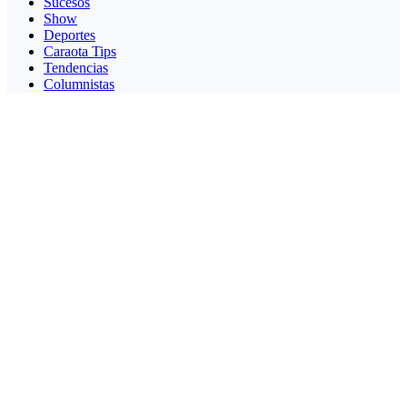
Sucesos
Show
Deportes
Caraota Tips
Tendencias
Columnistas