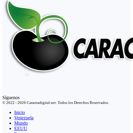
Síguenos
© 2022 - 2026 Caraotadigital.net. Todos los Derechos Reservados.
Inicio
Venezuela
Mundo
EEUU