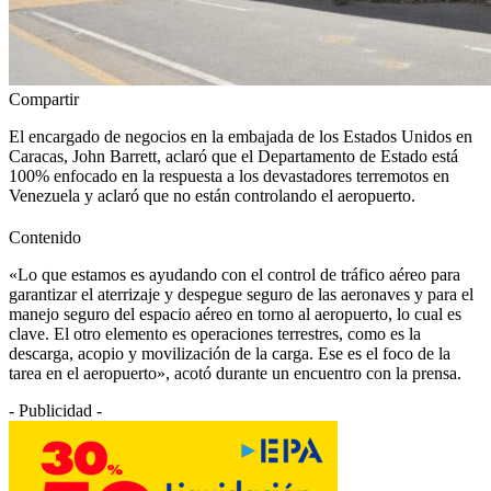
Compartir
El encargado de negocios en la embajada de los Estados Unidos en
Caracas, John Barrett, aclaró que el Departamento de Estado está
100% enfocado en la respuesta a los devastadores terremotos en
Venezuela y aclaró que no están controlando el aeropuerto.
Contenido
«Lo que estamos es ayudando con el control de tráfico aéreo para
garantizar el aterrizaje y despegue seguro de las aeronaves y para el
manejo seguro del espacio aéreo en torno al aeropuerto, lo cual es
clave. El otro elemento es operaciones terrestres, como es la
descarga, acopio y movilización de la carga. Ese es el foco de la
tarea en el aeropuerto», acotó durante un encuentro con la prensa.
- Publicidad -