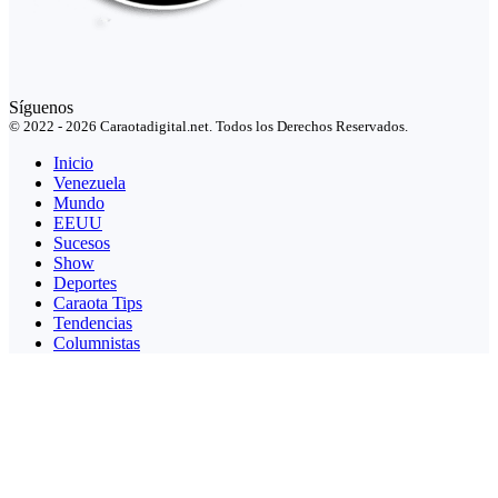
Síguenos
© 2022 - 2026 Caraotadigital.net. Todos los Derechos Reservados.
Inicio
Venezuela
Mundo
EEUU
Sucesos
Show
Deportes
Caraota Tips
Tendencias
Columnistas