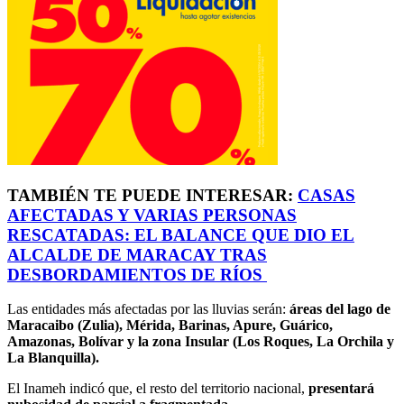
TAMBIÉN TE PUEDE INTERESAR:
CASAS
AFECTADAS Y VARIAS PERSONAS
RESCATADAS: EL BALANCE QUE DIO EL
ALCALDE DE MARACAY TRAS
DESBORDAMIENTOS DE RÍOS
Las entidades más afectadas por las lluvias serán:
áreas del lago de
Maracaibo (Zulia), Mérida, Barinas, Apure, Guárico,
Amazonas, Bolívar y la zona Insular (Los Roques, La Orchila y
La Blanquilla).
El Inameh indicó que, el resto del territorio nacional,
presentará