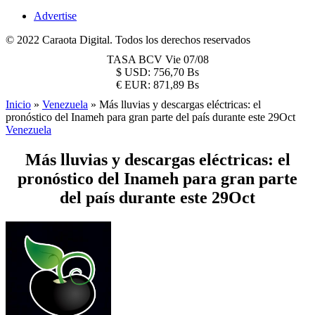
Advertise
© 2022 Caraota Digital. Todos los derechos reservados
TASA BCV
Vie 07/08
$
USD:
756,70 Bs
€
EUR:
871,89 Bs
Inicio
»
Venezuela
»
Más lluvias y descargas eléctricas: el
pronóstico del Inameh para gran parte del país durante este 29Oct
Venezuela
Más lluvias y descargas eléctricas: el
pronóstico del Inameh para gran parte
del país durante este 29Oct