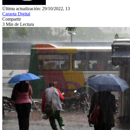
Última actualización: 29/10/2022, 13
Caraota Digital
Compartir
3 Min de Lectura