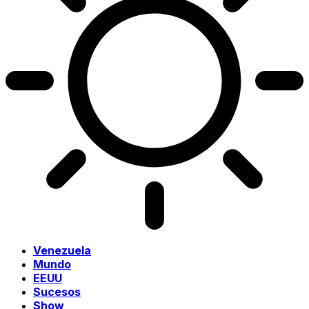
Venezuela
Mundo
EEUU
Sucesos
Show