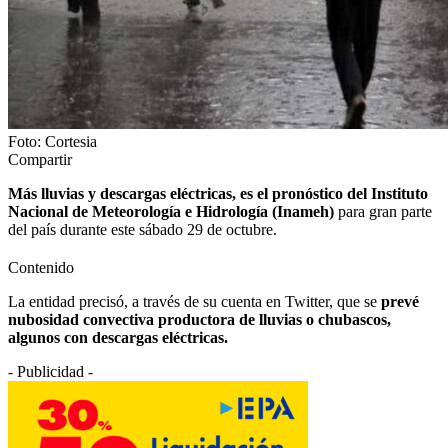
Foto: Cortesia
Compartir
Más lluvias y descargas eléctricas, es el pronóstico del Instituto
Nacional de Meteorología e Hidrología (Inameh)
para gran parte
del país durante este sábado 29 de octubre.
Contenido
La entidad precisó, a través de su cuenta en Twitter, que se
prevé
nubosidad convectiva productora de lluvias o chubascos,
algunos con descargas eléctricas.
- Publicidad -