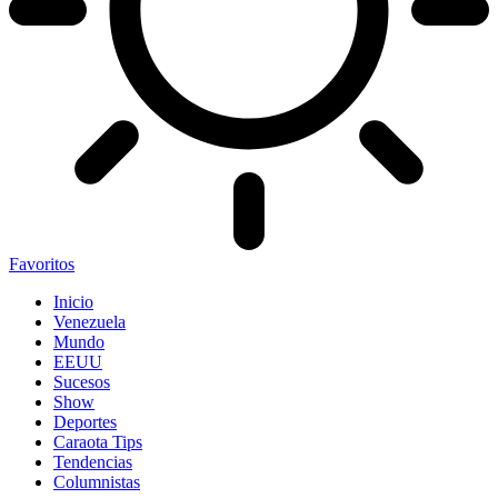
Favoritos
Inicio
Venezuela
Mundo
EEUU
Sucesos
Show
Deportes
Caraota Tips
Tendencias
Columnistas