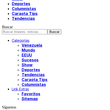
Deportes
Columnistas
Caraota Tips
Tendencias
Buscar
Categorías
Venezuela
Mundo
EEUU
Sucesos
Show
Deportes
Tendencias
Caraota Tips
Columnistas
Link Extras
Favoritos
Sitemap
Síguenos