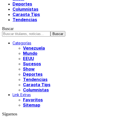
Deportes
Columnistas
Caraota Tips
Tendencias
Buscar
Categorías
Venezuela
Mundo
EEUU
Sucesos
Show
Deportes
Tendencias
Caraota Tips
Columnistas
Link Extras
Favoritos
Sitemap
Síguenos