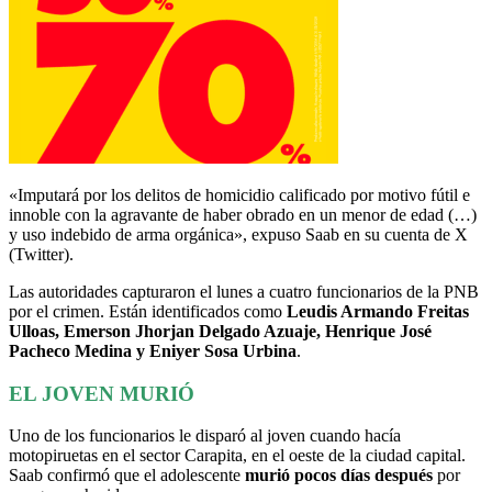
«Imputará por los delitos de homicidio calificado por motivo fútil e
innoble con la agravante de haber obrado en un menor de edad (…)
y uso indebido de arma orgánica», expuso Saab en su cuenta de X
(Twitter).
Las autoridades capturaron el lunes a cuatro funcionarios de la PNB
por el crimen. Están identificados como
Leudis Armando Freitas
Ulloas, Emerson Jhorjan Delgado Azuaje, Henrique José
Pacheco Medina y Eniyer Sosa Urbina
.
EL JOVEN MURIÓ
Uno de los funcionarios le disparó al joven cuando hacía
motopiruetas en el sector Carapita, en el oeste de la ciudad capital.
Saab confirmó que el adolescente
murió pocos días después
por