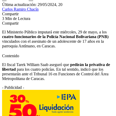
Última actualización: 29/05/2024, 20
Carlos Ramiro Chacín
Compartir
3 Min de Lectura
Compartir
El Ministerio Público imputará este miércoles, 29 de mayo, a los
cuatro funcionarios de la Policía Nacional Bolivariana (PNB)
vinculados con el asesinato de un adolescente de 17 años en la
parroquia Antímano, en Caracas.
Contenido
El fiscal Tarek William Saab aseguró que
pedirán la privativa de
libertad
para los cuatro policías. En tal sentido, indicó que los
presentarán ante el Tribunal 16 en Funciones de Control del Área
Metropolitana de Caracas.
- Publicidad -