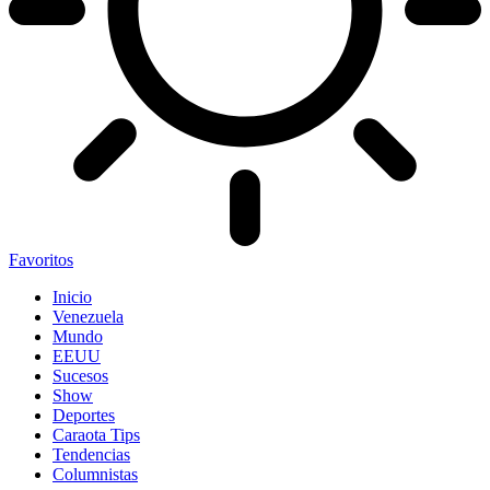
Favoritos
Inicio
Venezuela
Mundo
EEUU
Sucesos
Show
Deportes
Caraota Tips
Tendencias
Columnistas