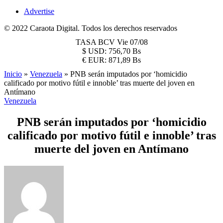
Advertise
© 2022 Caraota Digital. Todos los derechos reservados
TASA BCV
Vie 07/08
$
USD:
756,70 Bs
€
EUR:
871,89 Bs
Inicio
»
Venezuela
»
PNB serán imputados por ‘homicidio
calificado por motivo fútil e innoble’ tras muerte del joven en
Antímano
Venezuela
PNB serán imputados por ‘homicidio
calificado por motivo fútil e innoble’ tras
muerte del joven en Antímano