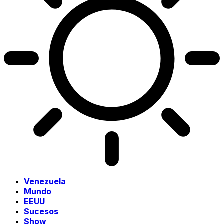
Venezuela
Mundo
EEUU
Sucesos
Show