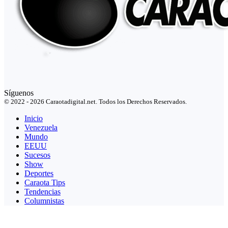
Síguenos
© 2022 - 2026 Caraotadigital.net. Todos los Derechos Reservados.
Inicio
Venezuela
Mundo
EEUU
Sucesos
Show
Deportes
Caraota Tips
Tendencias
Columnistas