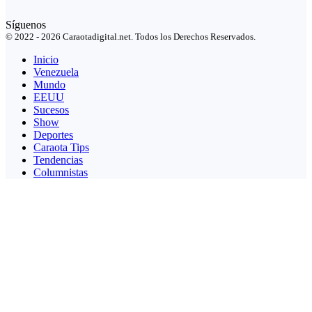
Síguenos
© 2022 - 2026 Caraotadigital.net. Todos los Derechos Reservados.
Inicio
Venezuela
Mundo
EEUU
Sucesos
Show
Deportes
Caraota Tips
Tendencias
Columnistas