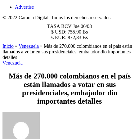
Advertise
© 2022 Caraota Digital. Todos los derechos reservados
TASA BCV
Jue 06/08
$
USD:
755,90 Bs
€
EUR:
872,83 Bs
Inicio
»
Venezuela
»
Más de 270.000 colombianos en el país están
llamados a votar en sus presidenciales, embajador dio importantes
detalles
Venezuela
Más de 270.000 colombianos en el país
están llamados a votar en sus
presidenciales, embajador dio
importantes detalles