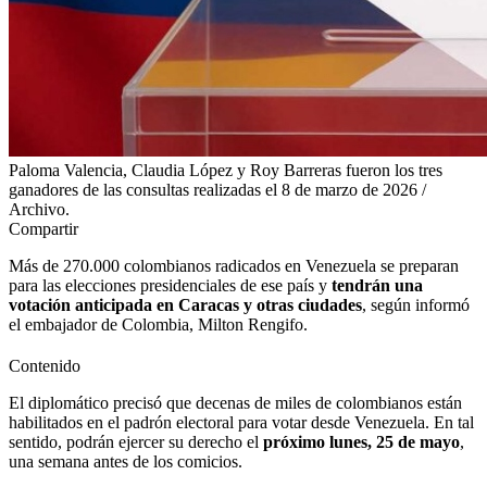
Paloma Valencia, Claudia López y Roy Barreras fueron los tres
ganadores de las consultas realizadas el 8 de marzo de 2026 /
Archivo.
Compartir
Más de 270.000 colombianos radicados en Venezuela se preparan
para las elecciones presidenciales de ese país y
tendrán una
votación anticipada en Caracas y otras ciudades
, según informó
el embajador de Colombia, Milton Rengifo.
Contenido
El diplomático precisó que decenas de miles de colombianos están
habilitados en el padrón electoral para votar desde Venezuela. En tal
sentido, podrán ejercer su derecho el
próximo lunes, 25 de mayo
,
una semana antes de los comicios.