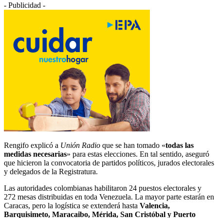
- Publicidad -
Rengifo explicó a
Unión Radio
que se han tomado «
todas las
medidas necesarias
» para estas elecciones. En tal sentido, aseguró
que hicieron la convocatoria de partidos políticos, jurados electorales
y delegados de la Registratura.
Las autoridades colombianas habilitaron 24 puestos electorales y
272 mesas distribuidas en toda Venezuela. La mayor parte estarán en
Caracas, pero la logística se extenderá hasta
Valencia,
Barquisimeto, Maracaibo, Mérida, San Cristóbal y Puerto