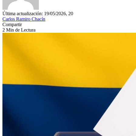
Última actualización: 19/05/2026, 20
Carlos Ramiro Chacín
Compartir
2 Min de Lectura