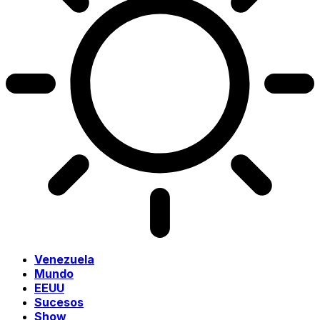
Venezuela
Mundo
EEUU
Sucesos
Show