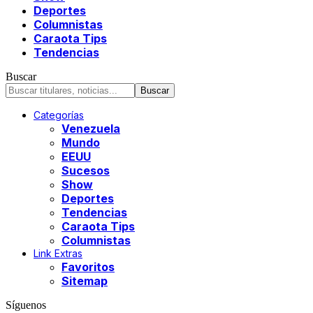
Deportes
Columnistas
Caraota Tips
Tendencias
Buscar
Categorías
Venezuela
Mundo
EEUU
Sucesos
Show
Deportes
Tendencias
Caraota Tips
Columnistas
Link Extras
Favoritos
Sitemap
Síguenos