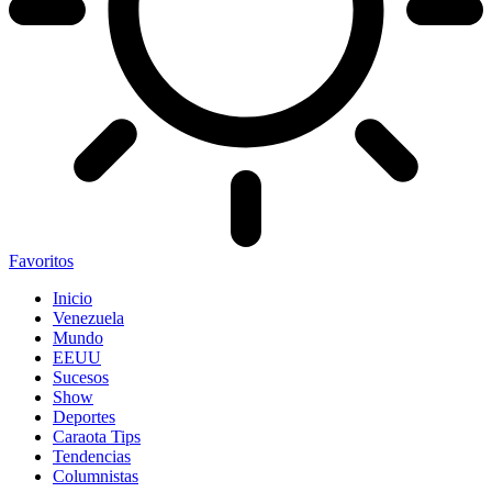
Favoritos
Inicio
Venezuela
Mundo
EEUU
Sucesos
Show
Deportes
Caraota Tips
Tendencias
Columnistas