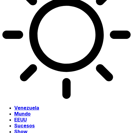
Venezuela
Mundo
EEUU
Sucesos
Show