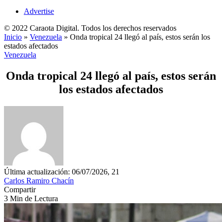
Advertise
© 2022 Caraota Digital. Todos los derechos reservados
Inicio
»
Venezuela
»
Onda tropical 24 llegó al país, estos serán los
estados afectados
Venezuela
Onda tropical 24 llegó al país, estos serán
los estados afectados
Última actualización: 06/07/2026, 21
Carlos Ramiro Chacín
Compartir
3 Min de Lectura