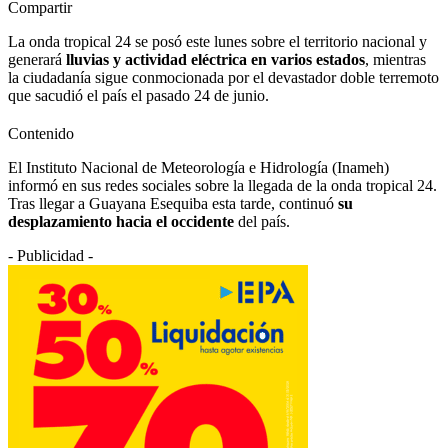
Compartir
La onda tropical 24 se posó este lunes sobre el territorio nacional y
generará
lluvias y actividad eléctrica en varios estados
, mientras
la ciudadanía sigue conmocionada por el devastador doble terremoto
que sacudió el país el pasado 24 de junio.
Contenido
El Instituto Nacional de Meteorología e Hidrología (Inameh)
informó en sus redes sociales sobre la llegada de la onda tropical 24.
Tras llegar a Guayana Esequiba esta tarde, continuó
su
desplazamiento hacia el occidente
del país.
- Publicidad -