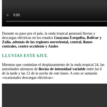
Durante su paso por el país, la onda tropical generará lluvias y
descargas eléctricas en los estados
Guayana Esequiba, Bolívar y
Zulia, además de las regiones nororiental, central, llanos
centrales, centro occidente y Andes
LLUVIAS ESTE 6JUL
Mientras que continúan el desplazamiento de la onda tropical 24, las
autoridades alertaron de
lluvias de intensidad variable
entre las 6
de la tarde y las 12 de la noche de este lunes. A esto se sumarán
«ocasionales descargas eléctricas».