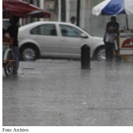
Foto: Archivo