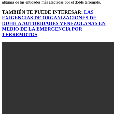
algunas de las entidades más afectadas por el doble terremoto.
TAMBIÉN TE PUEDE INTERESAR:
LAS
EXIGENCIAS DE ORGANIZACIONES DE
DDHH A AUTORIDADES VENEZOLANAS EN
MEDIO DE LA EMERGENCIA POR
TERREMOTOS