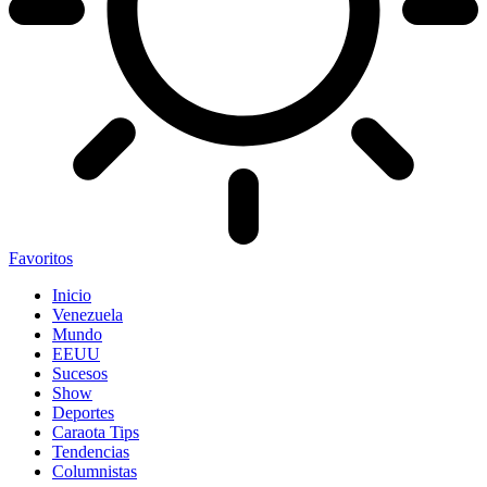
Favoritos
Inicio
Venezuela
Mundo
EEUU
Sucesos
Show
Deportes
Caraota Tips
Tendencias
Columnistas