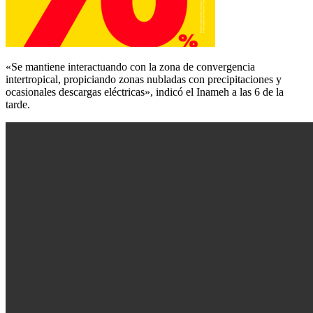
«Se mantiene interactuando con la zona de convergencia
intertropical, propiciando zonas nubladas con precipitaciones y
ocasionales descargas eléctricas», indicó el Inameh a las 6 de la
tarde.