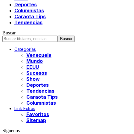
Deportes
Columnistas
Caraota Tips
Tendencias
Buscar
Categorías
Venezuela
Mundo
EEUU
Sucesos
Show
Deportes
Tendencias
Caraota Tips
Columnistas
Link Extras
Favoritos
Sitemap
Síguenos