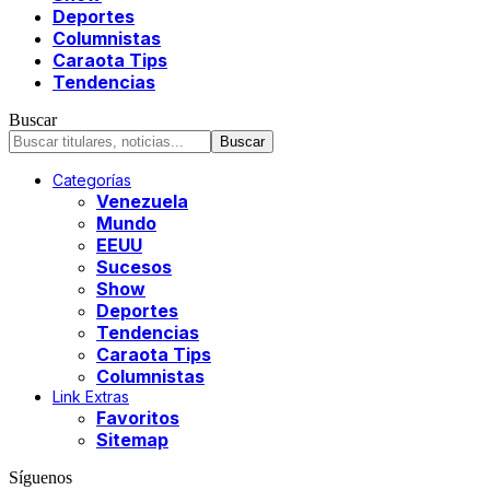
Deportes
Columnistas
Caraota Tips
Tendencias
Buscar
Categorías
Venezuela
Mundo
EEUU
Sucesos
Show
Deportes
Tendencias
Caraota Tips
Columnistas
Link Extras
Favoritos
Sitemap
Síguenos