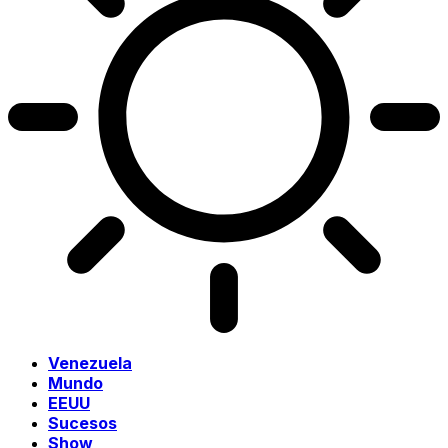
Venezuela
Mundo
EEUU
Sucesos
Show