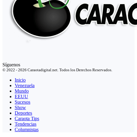
Síguenos
© 2022 - 2026 Caraotadigital.net. Todos los Derechos Reservados.
Inicio
Venezuela
Mundo
EEUU
Sucesos
Show
Deportes
Caraota Tips
Tendencias
Columnistas