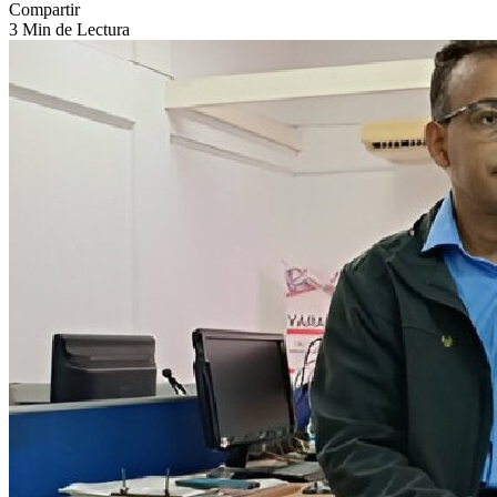
Compartir
3 Min de Lectura