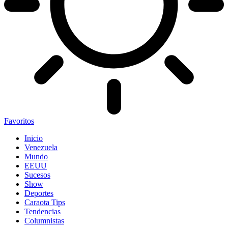
Favoritos
Inicio
Venezuela
Mundo
EEUU
Sucesos
Show
Deportes
Caraota Tips
Tendencias
Columnistas