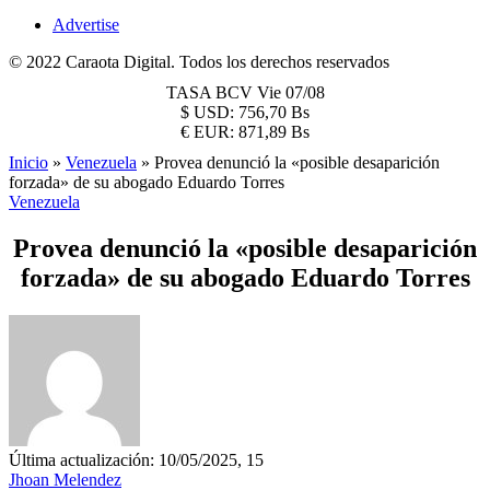
Advertise
© 2022 Caraota Digital. Todos los derechos reservados
TASA BCV
Vie 07/08
$
USD:
756,70 Bs
€
EUR:
871,89 Bs
Inicio
»
Venezuela
»
Provea denunció la «posible desaparición
forzada» de su abogado Eduardo Torres
Venezuela
Provea denunció la «posible desaparición
forzada» de su abogado Eduardo Torres
Última actualización: 10/05/2025, 15
Jhoan Melendez