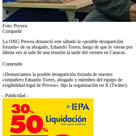
Foto: Provea
Compartir
La ONG Provea denunció este sábado la «posible desaparición
forzada» de su abogado, Eduardo Torres, luego de que lo vieran por
última vez al salir de una reunión la tarde del viernes en Caracas.
Contenido
«Denunciamos la posible desaparición forzada de nuestro
compañero Eduardo Torres, abogado y miembro del equipo de
exigibilidad legal de Provea», dijo la organización en X (Twitter).
- Publicidad -