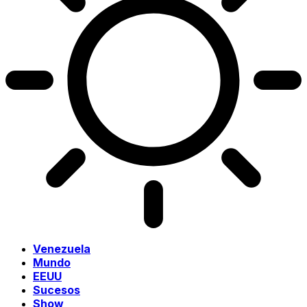
Venezuela
Mundo
EEUU
Sucesos
Show