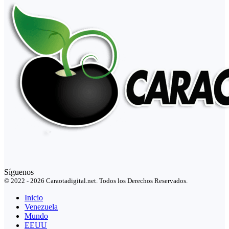
Síguenos
© 2022 - 2026 Caraotadigital.net. Todos los Derechos Reservados.
Inicio
Venezuela
Mundo
EEUU