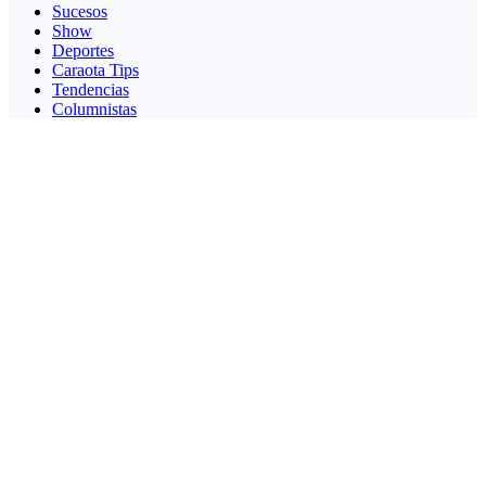
Sucesos
Show
Deportes
Caraota Tips
Tendencias
Columnistas