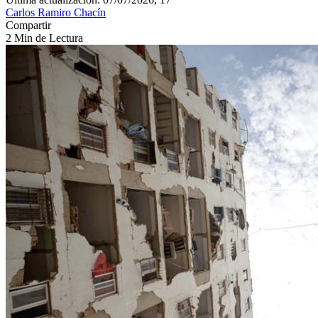
Carlos Ramiro Chacín
Compartir
2 Min de Lectura