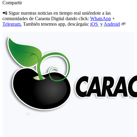
Compartir
📲 Sigue nuestras noticias en tiempo real uniéndote a las
comunidades de Caraota Digital dando click:
WhatsApp
+
Telegram.
También tenemos app, descárgala:
iOS
y
Android
🌱