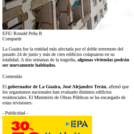
EFE/ Ronald Peña R
Compartir
La Guaira fue la entidad más afectada por el doble terremoto del
pasado 24 de junio y más de cien edificios colapsaron en su
totalidad. A dos semanas de la tragedia,
algunas viviendas podrán
ser nuevamente habitados
.
Contenido
El
gobernador de La Guaira, José Alejandro Terán
, afirmó que
los organismos nacionales han evaluado distintos edificios
residenciales. El Ministerio de Obras Públicas se ha encargado de
estas revisiones.
- Publicidad -