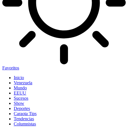
Favoritos
Inicio
Venezuela
Mundo
EEUU
Sucesos
Show
Deportes
Caraota Tips
Tendencias
Columnistas