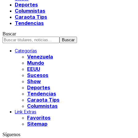
Deportes
Columnistas
Caraota Tips
Tendencias
Buscar
Categorías
Venezuela
Mundo
EEUU
Sucesos
Show
Deportes
Tendencias
Caraota Tips
Columnistas
Link Extras
Favoritos
Sitemap
Síguenos