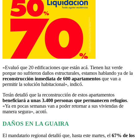
«Evaluó que 20 edificaciones que están acá. Tienen luz verde
porque no sufrieron daños estructurales, estamos hablando ya de la
reconstrucción inmediata de 600 apartamentos
que van a
permitir la solución habitacional», indicó.
Terán detalló que la reconstrucción de estos apartamentos
beneficiará a unas 3.400 personas que permanecen refugios
.
«Ya en pocas semanas van a poder retornar a sus viviendas de
manera segura», acotó.
DAÑOS EN LA GUAIRA
El mandatario regional detalló que, hasta este martes, el
67% de los