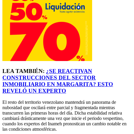
LEA TAMBIÉN:
¿SE REACTIVAN
CONSTRUCCIONES DEL SECTOR
INMOBILIARIO EN MARGARITA? ESTO
REVELÓ UN EXPERTO
El resto del territorio venezolano mantendrá un panorama de
nubosidad que oscilará entre parcial y fragmentada mientras
transcurren las primeras horas del día. Dicha estabilidad relativa
cambiará drásticamente una vez que inicie el periodo vespertino,
cuando los expertos del Inameh pronostican un cambio notable en
las condiciones atmosféricas.