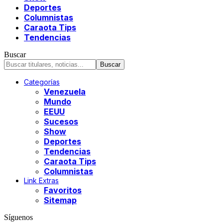
Deportes
Columnistas
Caraota Tips
Tendencias
Buscar
Categorías
Venezuela
Mundo
EEUU
Sucesos
Show
Deportes
Tendencias
Caraota Tips
Columnistas
Link Extras
Favoritos
Sitemap
Síguenos