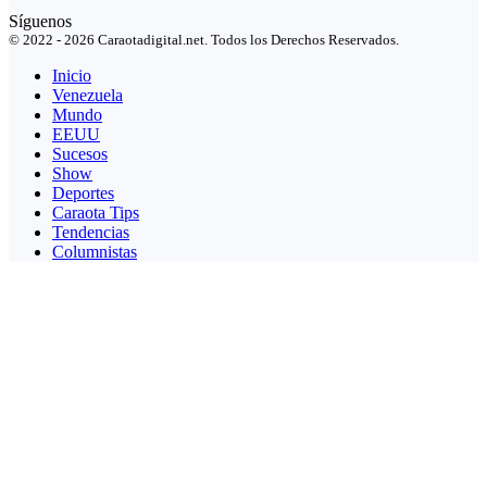
Síguenos
© 2022 - 2026 Caraotadigital.net. Todos los Derechos Reservados.
Inicio
Venezuela
Mundo
EEUU
Sucesos
Show
Deportes
Caraota Tips
Tendencias
Columnistas