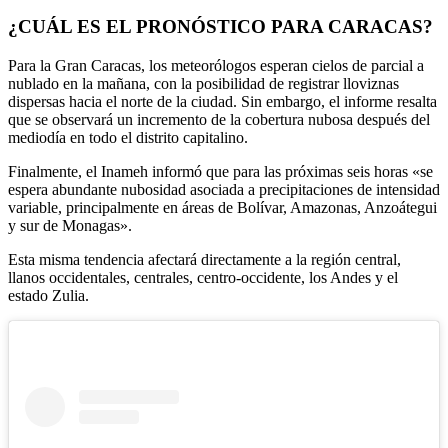
¿CUÁL ES EL PRONÓSTICO PARA CARACAS?
Para la Gran Caracas, los meteorólogos esperan cielos de parcial a
nublado en la mañana, con la posibilidad de registrar lloviznas
dispersas hacia el norte de la ciudad. Sin embargo, el informe resalta
que se observará un incremento de la cobertura nubosa después del
mediodía en todo el distrito capitalino.
Finalmente, el Inameh informó que para las próximas seis horas «se
espera abundante nubosidad asociada a precipitaciones de intensidad
variable, principalmente en áreas de Bolívar, Amazonas, Anzoátegui
y sur de Monagas».
Esta misma tendencia afectará directamente a la región central,
llanos occidentales, centrales, centro-occidente, los Andes y el
estado Zulia.