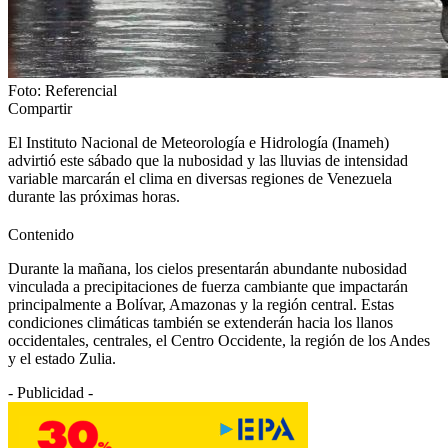
Foto: Referencial
Compartir
El Instituto Nacional de Meteorología e Hidrología (Inameh)
advirtió este sábado que la nubosidad y las lluvias de intensidad
variable marcarán el clima en diversas regiones de Venezuela
durante las próximas horas.
Contenido
Durante la mañana, los cielos presentarán abundante nubosidad
vinculada a precipitaciones de fuerza cambiante que impactarán
principalmente a Bolívar, Amazonas y la región central. Estas
condiciones climáticas también se extenderán hacia los llanos
occidentales, centrales, el Centro Occidente, la región de los Andes
y el estado Zulia.
- Publicidad -