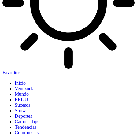
Favoritos
Inicio
Venezuela
Mundo
EEUU
Sucesos
Show
Deportes
Caraota Tips
Tendencias
Columnistas