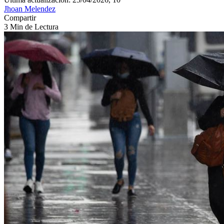
Jhoan Melendez
Compartir
3 Min de Lectura