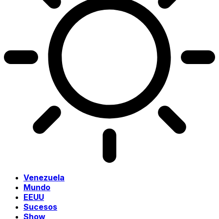
Venezuela
Mundo
EEUU
Sucesos
Show