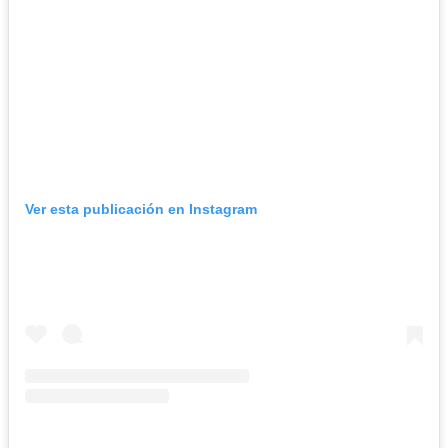
Ver esta publicación en Instagram