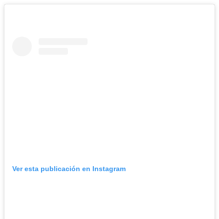
Ver esta publicación en Instagram