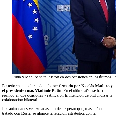
Putin y Maduro se reunieron en dos ocasiones en los últimos 1
Posteriormente, el tratado debe ser
firmado por Nicolás Maduro y
el presidente ruso, Vladímir Putin
. En el último año, se han
reunido en dos ocasiones y ratificaron la intención de profundizar la
colaboración bilateral.
Las autoridades venezolanas también esperan que, más allá del
tratado con Rusia, se afiance la relación estratégica con la