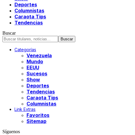
Deportes
Columnistas
Caraota Tips
Tendencias
Buscar
Categorías
Venezuela
Mundo
EEUU
Sucesos
Show
Deportes
Tendencias
Caraota Tips
Columnistas
Link Extras
Favoritos
Sitemap
Síguenos