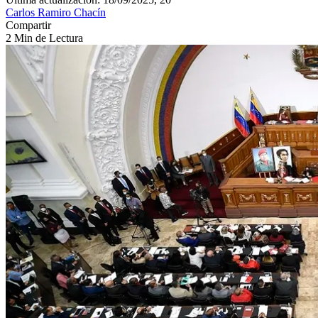
Carlos Ramiro Chacín
Compartir
2 Min de Lectura