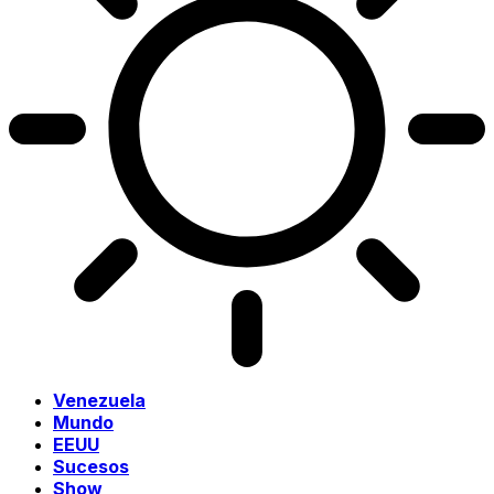
Venezuela
Mundo
EEUU
Sucesos
Show