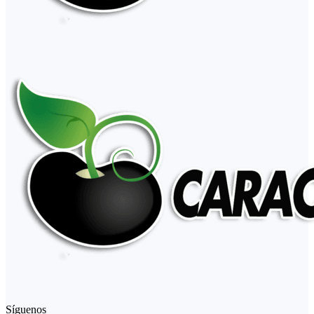
Síguenos