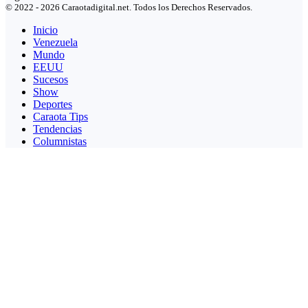
© 2022 - 2026 Caraotadigital.net. Todos los Derechos Reservados.
Inicio
Venezuela
Mundo
EEUU
Sucesos
Show
Deportes
Caraota Tips
Tendencias
Columnistas