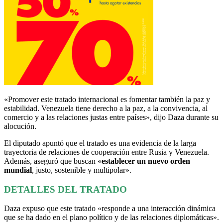
«Promover este tratado internacional es fomentar también la paz y
estabilidad. Venezuela tiene derecho a la paz, a la convivencia, al
comercio y a las relaciones justas entre países», dijo Daza durante su
alocución.
El diputado apuntó que el tratado es una evidencia de la larga
trayectoria de relaciones de cooperación entre Rusia y Venezuela.
Además, aseguró que buscan «
establecer un nuevo orden
mundial
, justo, sostenible y multipolar».
DETALLES DEL TRATADO
Daza expuso que este tratado «responde a una interacción dinámica
que se ha dado en el plano político y de las relaciones diplomáticas».