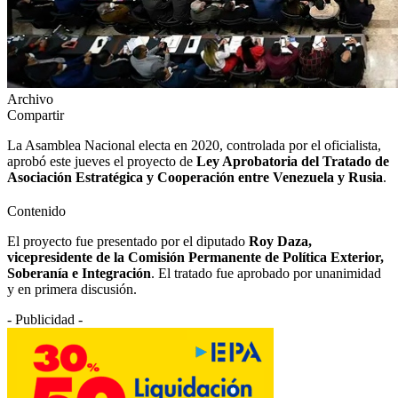
Archivo
Compartir
La Asamblea Nacional electa en 2020, controlada por el oficialista,
aprobó este jueves el proyecto de
Ley Aprobatoria del Tratado de
Asociación Estratégica y Cooperación entre Venezuela y Rusia
.
Contenido
El proyecto fue presentado por el diputado
Roy Daza,
vicepresidente de la Comisión Permanente de Política Exterior,
Soberanía e Integración
. El tratado fue aprobado por unanimidad
y en primera discusión.
- Publicidad -