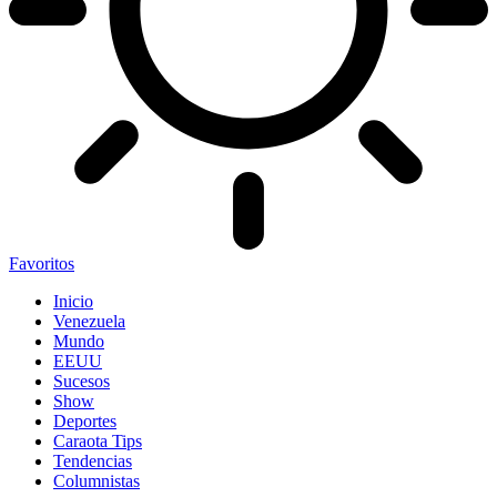
Favoritos
Inicio
Venezuela
Mundo
EEUU
Sucesos
Show
Deportes
Caraota Tips
Tendencias
Columnistas