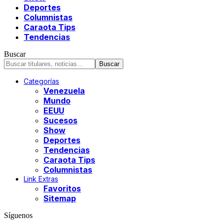
Deportes
Columnistas
Caraota Tips
Tendencias
Buscar
Categorías
Venezuela
Mundo
EEUU
Sucesos
Show
Deportes
Tendencias
Caraota Tips
Columnistas
Link Extras
Favoritos
Sitemap
Síguenos