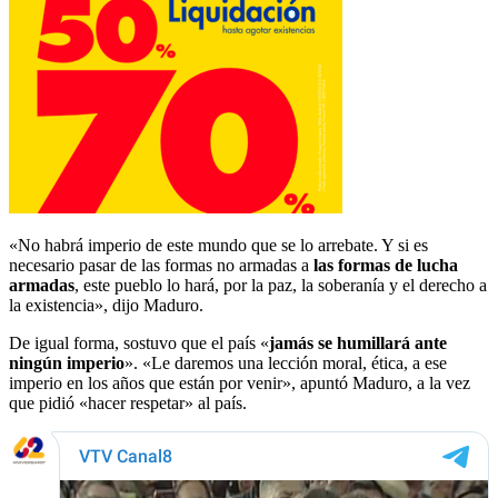
«No habrá imperio de este mundo que se lo arrebate. Y si es
necesario pasar de las formas no armadas a
las formas de lucha
armadas
, este pueblo lo hará, por la paz, la soberanía y el derecho a
la existencia», dijo Maduro.
De igual forma, sostuvo que el país «
jamás se humillará ante
ningún imperio
». «Le daremos una lección moral, ética, a ese
imperio en los años que están por venir», apuntó Maduro, a la vez
que pidió «hacer respetar» al país.