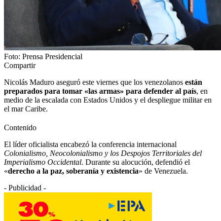
Foto: Prensa Presidencial
Compartir
Nicolás Maduro aseguró este viernes que los venezolanos
están
preparados para tomar «las armas» para defender al país
, en
medio de la escalada con Estados Unidos y el despliegue militar en
el mar Caribe.
Contenido
El líder oficialista encabezó la conferencia internacional
Colonialismo, Neocolonialismo y los Despojos Territoriales del
Imperialismo Occidental
. Durante su alocución, defendió el
«
derecho a la paz, soberanía y existencia
» de Venezuela.
- Publicidad -