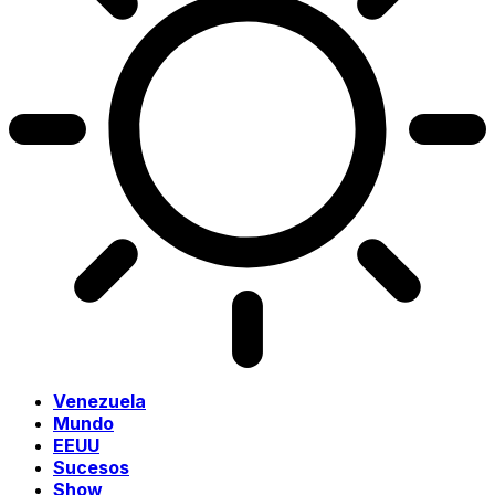
Venezuela
Mundo
EEUU
Sucesos
Show