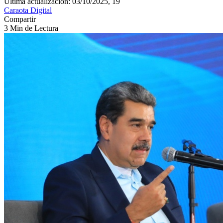
Última actualización: 03/10/2025, 19
Caraota Digital
Compartir
3 Min de Lectura