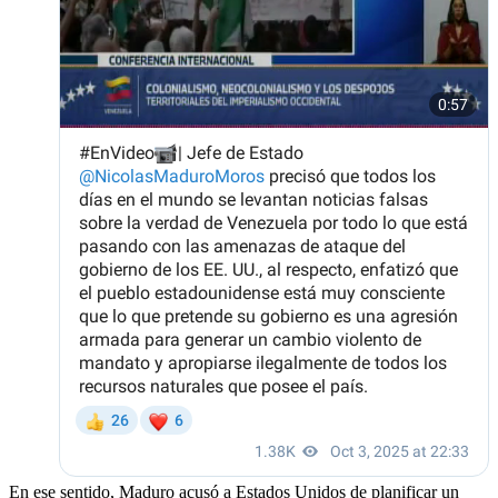
En ese sentido, Maduro acusó a Estados Unidos de planificar un