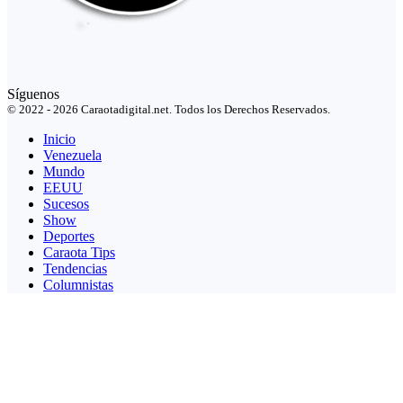
Síguenos
© 2022 - 2026 Caraotadigital.net. Todos los Derechos Reservados.
Inicio
Venezuela
Mundo
EEUU
Sucesos
Show
Deportes
Caraota Tips
Tendencias
Columnistas