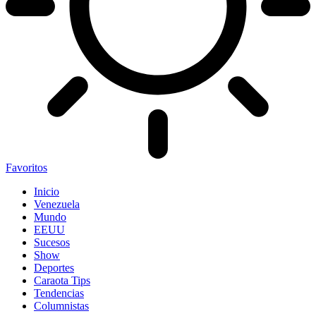
Favoritos
Inicio
Venezuela
Mundo
EEUU
Sucesos
Show
Deportes
Caraota Tips
Tendencias
Columnistas