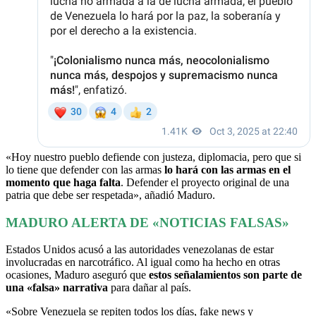
«Hoy nuestro pueblo defiende con justeza, diplomacia, pero que si
lo tiene que defender con las armas
lo hará con las armas en el
momento que haga falta
. Defender el proyecto original de una
patria que debe ser respetada», añadió Maduro.
MADURO ALERTA DE «NOTICIAS FALSAS»
Estados Unidos acusó a las autoridades venezolanas de estar
involucradas en narcotráfico. Al igual como ha hecho en otras
ocasiones, Maduro aseguró que
estos señalamientos son parte de
una «falsa» narrativa
para dañar al país.
«Sobre Venezuela se repiten todos los días, fake news y