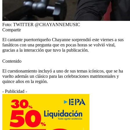
Foto: TWITTER @CHAYANNEMUSIC
Compartir
El cantante puertorriqueño Chayanne sorprendió este viernes a sus
fanáticos con una pregunta que en pocas horas se volvió viral,
gracias a la interacción que tuvo la publicación.
Contenido
El cuestionamiento incluyó a uno de sus temas icónicos, que se ha
vuelto además un clásico para las celebraciones matrimoniales y
quince años en la región.
- Publicidad -