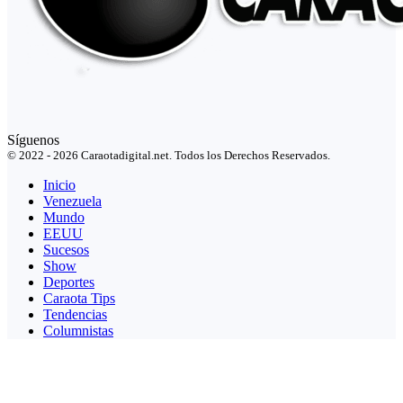
Síguenos
© 2022 - 2026 Caraotadigital.net. Todos los Derechos Reservados.
Inicio
Venezuela
Mundo
EEUU
Sucesos
Show
Deportes
Caraota Tips
Tendencias
Columnistas