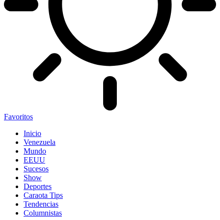
Favoritos
Inicio
Venezuela
Mundo
EEUU
Sucesos
Show
Deportes
Caraota Tips
Tendencias
Columnistas