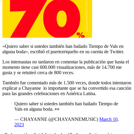
«Quiero saber si ustedes también han bailado Tiempo de Vals en
alguna boda», escribió el puertorriqueño en su cuenta de Twitter.
Los internautas no tardaron en comentar la publicación que hasta el
momento tiene casi 600.000 visualizaciones, más de 14.700 me
gusta y se retuiteó cerca de 800 veces.
También fue comentado más de 1.500 veces, donde todos intentaron
explicar a Chayanne lo importante que se ha convertido esa canción
para las grandes celebraciones en América Latina.
Quiero saber si ustedes también han bailado Tiempo de
Vals en alguna boda. 👀
— CHAYANNE (@CHAYANNEMUSIC)
March 10,
2023