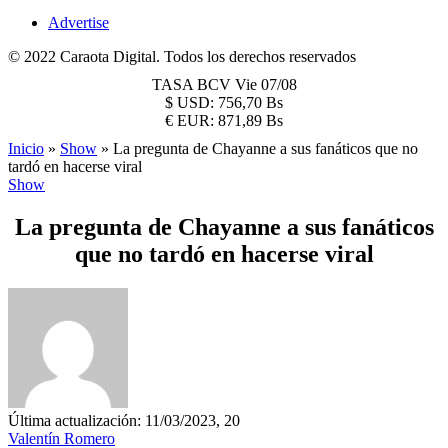
Advertise
© 2022 Caraota Digital. Todos los derechos reservados
TASA BCV
Vie 07/08
$
USD:
756,70 Bs
€
EUR:
871,89 Bs
Inicio
»
Show
»
La pregunta de Chayanne a sus fanáticos que no
tardó en hacerse viral
Show
La pregunta de Chayanne a sus fanáticos
que no tardó en hacerse viral
Última actualización: 11/03/2023, 20
Valentín Romero