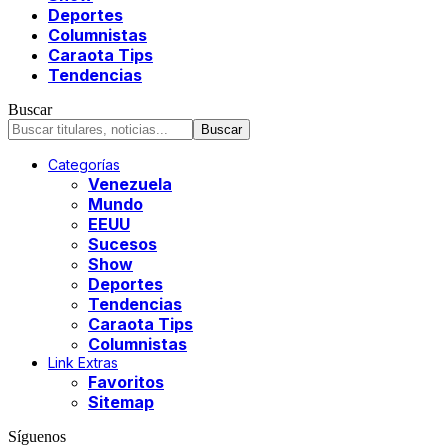
Deportes
Columnistas
Caraota Tips
Tendencias
Buscar
Categorías
Venezuela
Mundo
EEUU
Sucesos
Show
Deportes
Tendencias
Caraota Tips
Columnistas
Link Extras
Favoritos
Sitemap
Síguenos