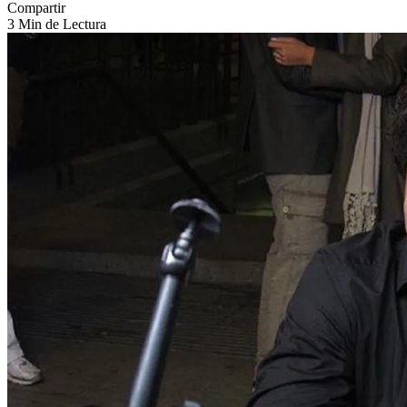
Compartir
3 Min de Lectura