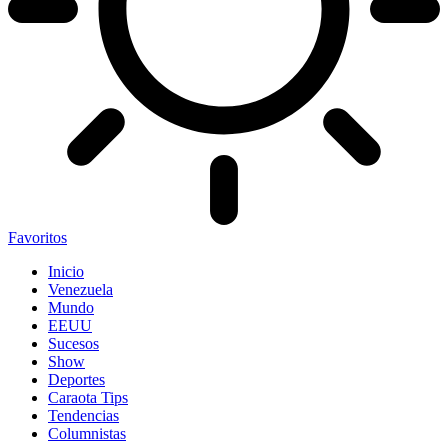
Favoritos
Inicio
Venezuela
Mundo
EEUU
Sucesos
Show
Deportes
Caraota Tips
Tendencias
Columnistas