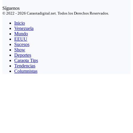
Síguenos
© 2022 - 2026 Caraotadigital.net. Todos los Derechos Reservados.
Inicio
Venezuela
Mundo
EEUU
Sucesos
Show
Deportes
Caraota Tips
Tendencias
Columnistas