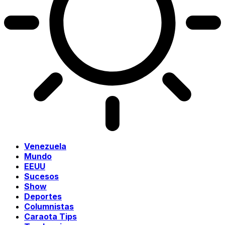
Venezuela
Mundo
EEUU
Sucesos
Show
Deportes
Columnistas
Caraota Tips