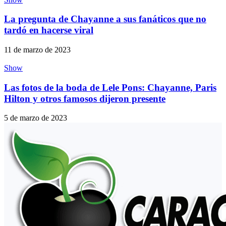
La pregunta de Chayanne a sus fanáticos que no
tardó en hacerse viral
11 de marzo de 2023
Show
Las fotos de la boda de Lele Pons: Chayanne, Paris
Hilton y otros famosos dijeron presente
5 de marzo de 2023