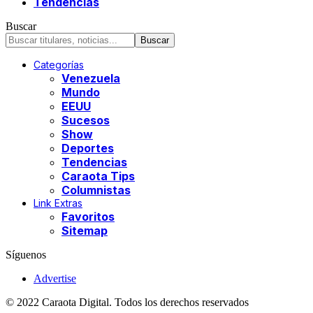
Tendencias
Buscar
Categorías
Venezuela
Mundo
EEUU
Sucesos
Show
Deportes
Tendencias
Caraota Tips
Columnistas
Link Extras
Favoritos
Sitemap
Síguenos
Advertise
© 2022 Caraota Digital. Todos los derechos reservados