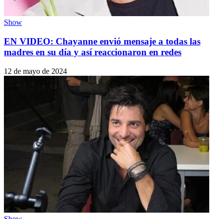
Show
EN VIDEO: Chayanne envió mensaje a todas las
madres en su día y así reaccionaron en redes
12 de mayo de 2024
Show