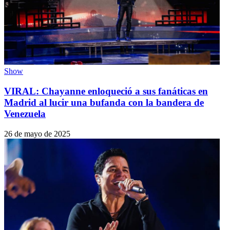
Show
VIRAL: Chayanne enloqueció a sus fanáticas en
Madrid al lucir una bufanda con la bandera de
Venezuela
26 de mayo de 2025