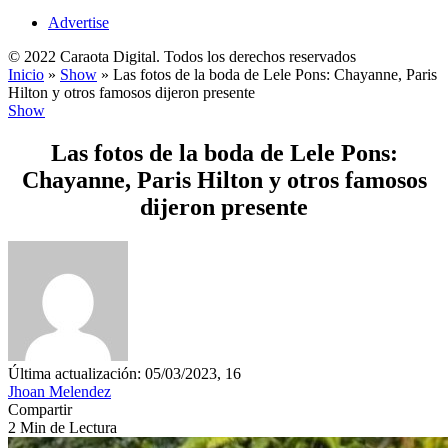
Advertise
© 2022 Caraota Digital. Todos los derechos reservados
Inicio
»
Show
»
Las fotos de la boda de Lele Pons: Chayanne, Paris
Hilton y otros famosos dijeron presente
Show
Las fotos de la boda de Lele Pons:
Chayanne, Paris Hilton y otros famosos
dijeron presente
Última actualización: 05/03/2023, 16
Jhoan Melendez
Compartir
2 Min de Lectura