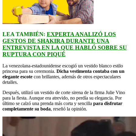
LEA TAMBIÉN:
EXPERTA ANALIZÓ LOS
GESTOS DE SHAKIRA DURANTE UNA
ENTREVISTA EN LA QUE HABLÓ SOBRE SU
RUPTURA CON PIQUÉ
La venezolana-estadounidense escogió un vestido blanco estilo
princesa para su ceremonia.
Dicha vestimenta contaba con un
elegante escote
con brillantes, además de otros espectaculares
detalles.
Después, utilizó un vestido de corte sirena de la firma Julie Vino
para la fiesta. Aunque era atrevido, no perdía su elegancia. Por
último se calzó una prenda más corta y sencilla
para disfrutar
completamente su boda
, reseñó la opinión.