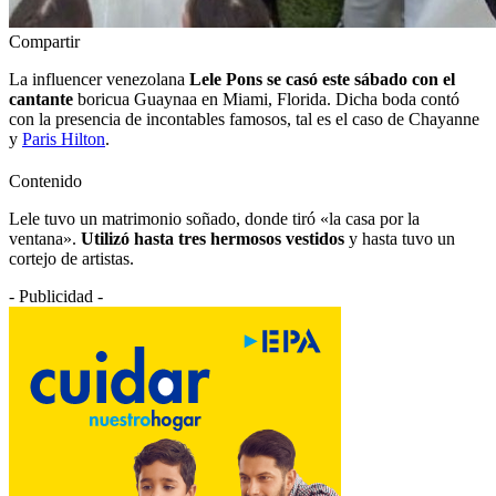
Compartir
La influencer venezolana
Lele Pons se casó este sábado con el
cantante
boricua Guaynaa en Miami, Florida. Dicha boda contó
con la presencia de incontables famosos, tal es el caso de Chayanne
y
Paris Hilton
.
Contenido
Lele tuvo un matrimonio soñado, donde tiró «la casa por la
ventana».
Utilizó hasta tres hermosos vestidos
y hasta tuvo un
cortejo de artistas.
- Publicidad -