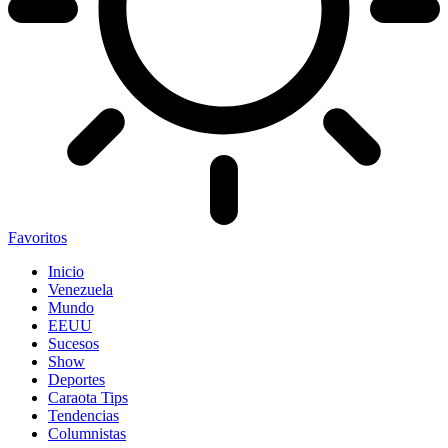
Favoritos
Inicio
Venezuela
Mundo
EEUU
Sucesos
Show
Deportes
Caraota Tips
Tendencias
Columnistas