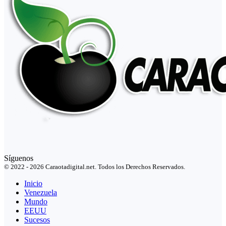
Síguenos
© 2022 - 2026 Caraotadigital.net. Todos los Derechos Reservados.
Inicio
Venezuela
Mundo
EEUU
Sucesos