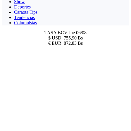
Show
Deportes
Caraota Tips
Tendencias
Columnistas
TASA BCV
Jue 06/08
$
USD:
755,90 Bs
€
EUR:
872,83 Bs