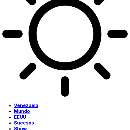
Venezuela
Mundo
EEUU
Sucesos
Show