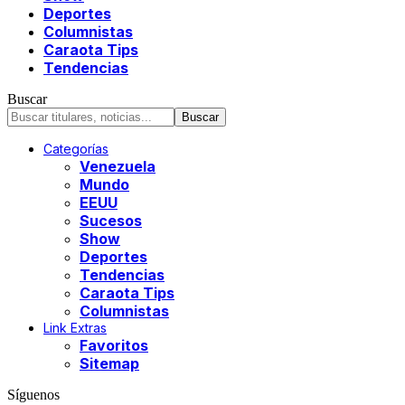
Deportes
Columnistas
Caraota Tips
Tendencias
Buscar
Categorías
Venezuela
Mundo
EEUU
Sucesos
Show
Deportes
Tendencias
Caraota Tips
Columnistas
Link Extras
Favoritos
Sitemap
Síguenos