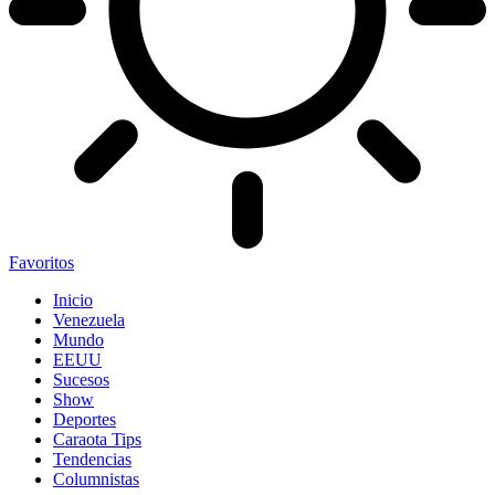
Favoritos
Inicio
Venezuela
Mundo
EEUU
Sucesos
Show
Deportes
Caraota Tips
Tendencias
Columnistas