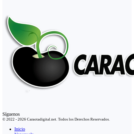
Síguenos
© 2022 - 2026 Caraotadigital.net. Todos los Derechos Reservados.
Inicio