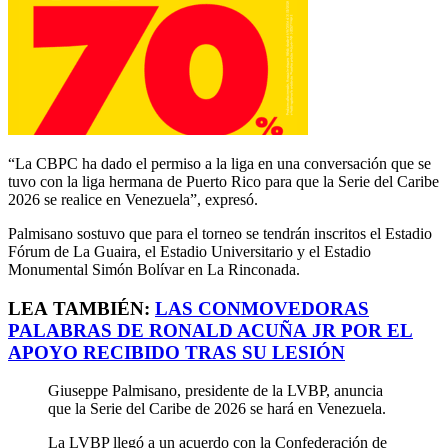
“La CBPC ha dado el permiso a la liga en una conversación que se
tuvo con la liga hermana de Puerto Rico para que la Serie del Caribe
2026 se realice en Venezuela”, expresó.
Palmisano sostuvo que para el torneo se tendrán inscritos el Estadio
Fórum de La Guaira, el Estadio Universitario y el Estadio
Monumental Simón Bolívar en La Rinconada.
LEA
TAMBIÉN
:
LAS CONMOVEDORAS
PALABRAS DE RONALD ACUÑA
JR
POR EL
APOYO RECIBIDO TRAS SU LESIÓN
Giuseppe Palmisano, presidente de la LVBP, anuncia
que la Serie del Caribe de 2026 se hará en Venezuela.
La LVBP llegó a un acuerdo con la Confederación de