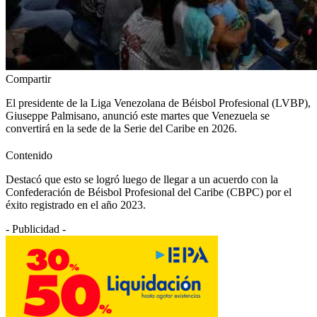
Compartir
El presidente de la Liga Venezolana de Béisbol Profesional (LVBP),
Giuseppe Palmisano, anunció este martes que Venezuela se
convertirá en la sede de la Serie del Caribe en 2026.
Contenido
Destacó que esto se logró luego de llegar a un acuerdo con la
Confederación de Béisbol Profesional del Caribe (CBPC) por el
éxito registrado en el año 2023.
- Publicidad -