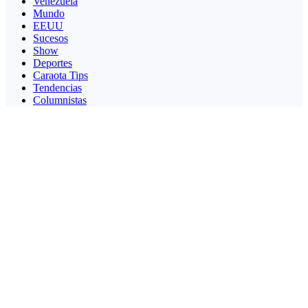
Venezuela
Mundo
EEUU
Sucesos
Show
Deportes
Caraota Tips
Tendencias
Columnistas