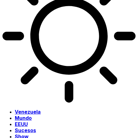
Venezuela
Mundo
EEUU
Sucesos
Show