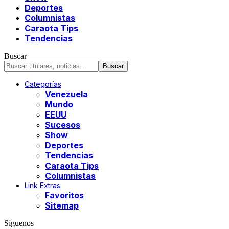
Deportes
Columnistas
Caraota Tips
Tendencias
Buscar
Categorías
Venezuela
Mundo
EEUU
Sucesos
Show
Deportes
Tendencias
Caraota Tips
Columnistas
Link Extras
Favoritos
Sitemap
Síguenos