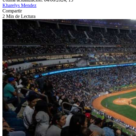
Kharelys Mendez
Compartir
2 Min de Lectura