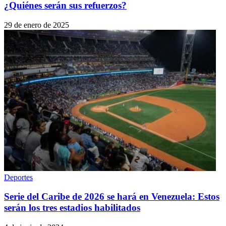
¿Quiénes serán sus refuerzos?
29 de enero de 2025
Deportes
Serie del Caribe de 2026 se hará en Venezuela: Estos
serán los tres estadios habilitados