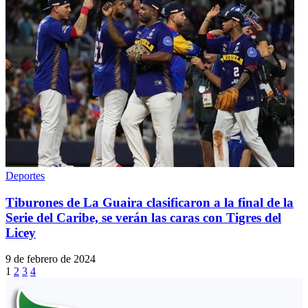
Deportes
Tiburones de La Guaira clasificaron a la final de la
Serie del Caribe, se verán las caras con Tigres del
Licey
9 de febrero de 2024
1
2
3
4