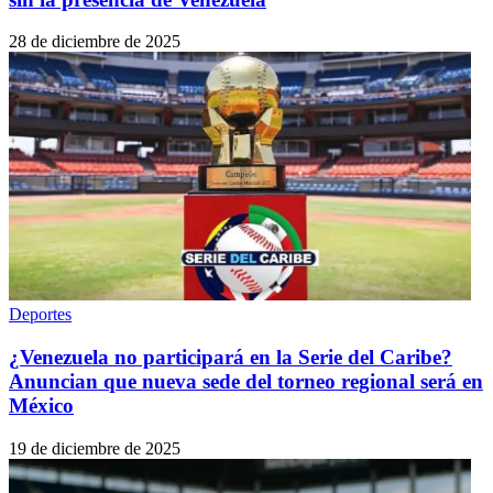
28 de diciembre de 2025
Deportes
¿Venezuela no participará en la Serie del Caribe?
Anuncian que nueva sede del torneo regional será en
México
19 de diciembre de 2025