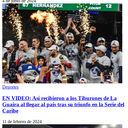
4 de junio de 2024
Deportes
EN VIDEO: Así recibieron a los Tiburones de La
Guaira al llegar al país tras su triunfo en la Serie del
Caribe
11 de febrero de 2024