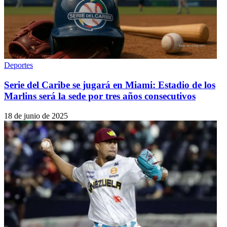
Deportes
Serie del Caribe se jugará en Miami: Estadio de los
Marlins será la sede por tres años consecutivos
18 de junio de 2025