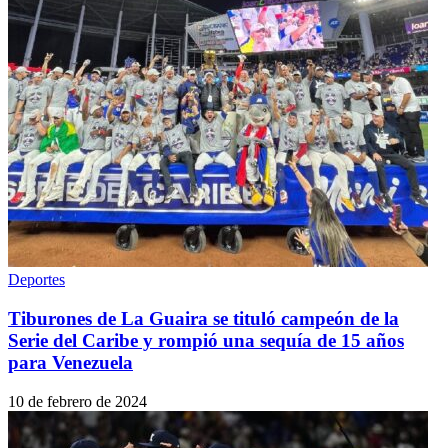
Deportes
Tiburones de La Guaira se tituló campeón de la
Serie del Caribe y rompió una sequía de 15 años
para Venezuela
10 de febrero de 2024