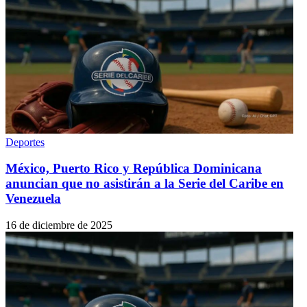
Deportes
México, Puerto Rico y República Dominicana
anuncian que no asistirán a la Serie del Caribe en
Venezuela
16 de diciembre de 2025