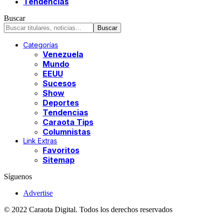
Tendencias
Buscar
Categorías
Venezuela
Mundo
EEUU
Sucesos
Show
Deportes
Tendencias
Caraota Tips
Columnistas
Link Extras
Favoritos
Sitemap
Síguenos
Advertise
© 2022 Caraota Digital. Todos los derechos reservados