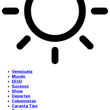
Venezuela
Mundo
EEUU
Sucesos
Show
Deportes
Columnistas
Caraota Tips