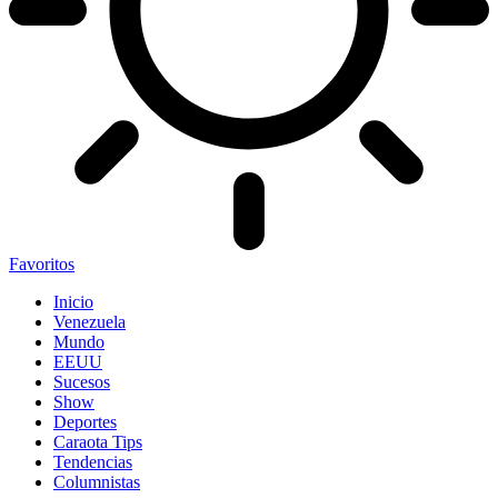
Favoritos
Inicio
Venezuela
Mundo
EEUU
Sucesos
Show
Deportes
Caraota Tips
Tendencias
Columnistas