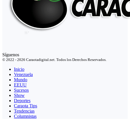
Síguenos
© 2022 - 2026 Caraotadigital.net. Todos los Derechos Reservados.
Inicio
Venezuela
Mundo
EEUU
Sucesos
Show
Deportes
Caraota Tips
Tendencias
Columnistas