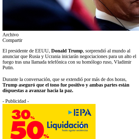
Archivo
Compartir
El presidente de EEUU,
Donald Trump
, sorprendió al mundo al
anunciar que Rusia y Ucrania iniciarán negociaciones para un alto el
fuego tras una llamada telefónica con su homólogo ruso, Vladimir
Putin.
Durante la conversación, que se extendió por más de dos horas,
Trump aseguró que el tono fue positivo y ambas partes están
dispuestas a avanzar hacia la paz.
- Publicidad -