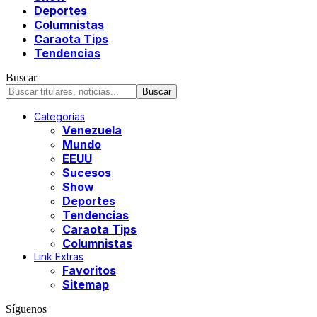
Deportes
Columnistas
Caraota Tips
Tendencias
Buscar
Categorías
Venezuela
Mundo
EEUU
Sucesos
Show
Deportes
Tendencias
Caraota Tips
Columnistas
Link Extras
Favoritos
Sitemap
Síguenos