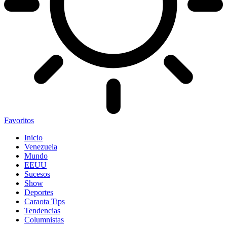
Favoritos
Inicio
Venezuela
Mundo
EEUU
Sucesos
Show
Deportes
Caraota Tips
Tendencias
Columnistas