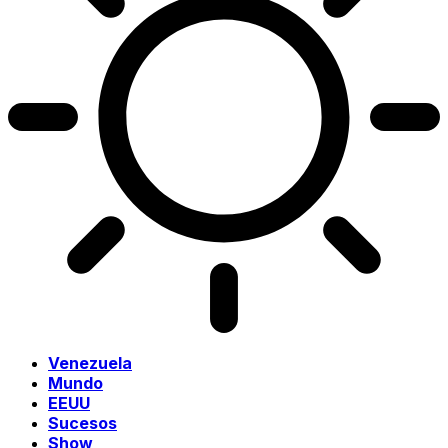
Venezuela
Mundo
EEUU
Sucesos
Show