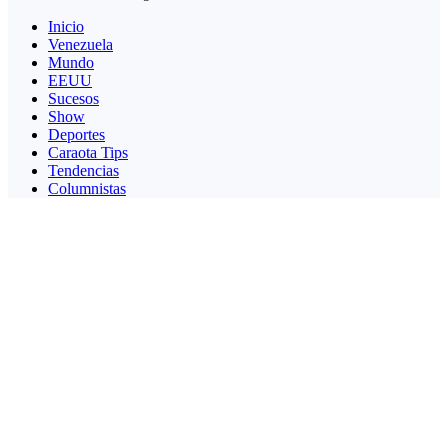
Inicio
Venezuela
Mundo
EEUU
Sucesos
Show
Deportes
Caraota Tips
Tendencias
Columnistas