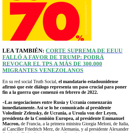
LEA TAMBIÉN:
CORTE SUPREMA DE
EEUU
FALLÓ A FAVOR DE TRUMP: PODRÁ
REVOCAR EL
TPS
A MÁS DE 300.000
MIGRANTES VENEZOLANOS
En su red social Truth Social,
el mandatario estadounidense
afirmó que este diálogo representa un paso crucial para poner
fin a la guerra que comenzó en febrero de 2022.
«
Las negociaciones entre Rusia y Ucrania comenzarán
inmediatamente. Así se lo he comunicado al presidente
Volodimir Zelensky, de Ucrania, a Ursula von der Leyen,
presidenta de la Comisión Europea, al presidente Emmanuel
Macron,
de Francia, a la primera ministra Giorgia Meloni, de Italia,
al Canciller Friedrich Merz, de Alemania, y al presidente Alexander