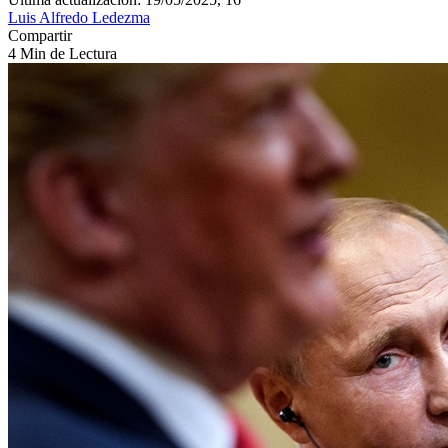
Luis Alfredo Ledezma
Compartir
4 Min de Lectura