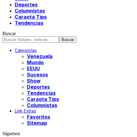
Deportes
Columnistas
Caraota Tips
Tendencias
Buscar
Categorías
Venezuela
Mundo
EEUU
Sucesos
Show
Deportes
Tendencias
Caraota Tips
Columnistas
Link Extras
Favoritos
Sitemap
Síguenos