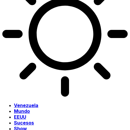
Venezuela
Mundo
EEUU
Sucesos
Show