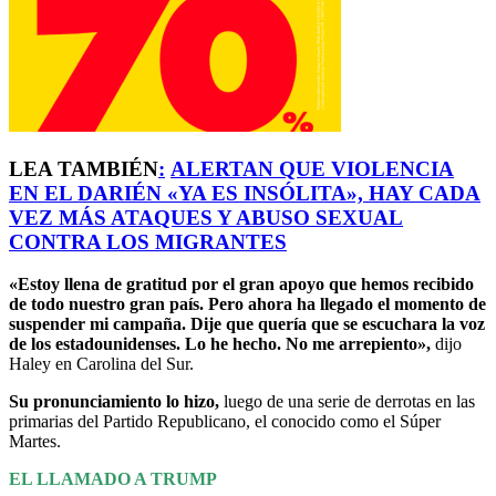
LEA TAMBIÉN
:
ALERTAN QUE VIOLENCIA
EN EL DARIÉN «YA ES INSÓLITA», HAY CADA
VEZ MÁS ATAQUES Y ABUSO SEXUAL
CONTRA LOS MIGRANTES
«Estoy llena de gratitud por el gran apoyo que hemos recibido
de todo nuestro gran país. Pero ahora ha llegado el momento de
suspender mi campaña. Dije que quería que se escuchara la voz
de los estadounidenses. Lo he hecho. No me arrepiento»,
dijo
Haley en Carolina del Sur.
Su pronunciamiento lo hizo,
luego de una serie de derrotas en las
primarias del Partido Republicano, el conocido como el Súper
Martes.
EL LLAMADO A TRUMP