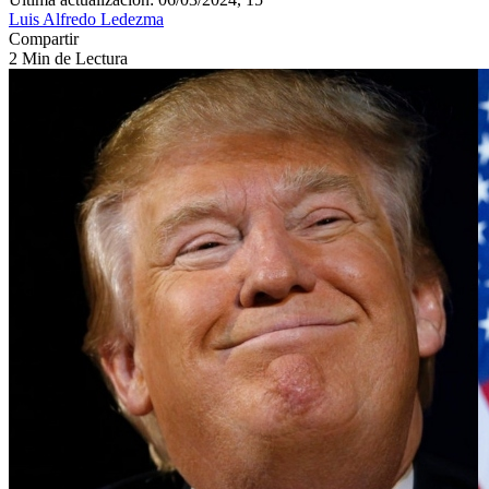
Luis Alfredo Ledezma
Compartir
2 Min de Lectura