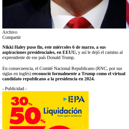
Archivo
Compartir
Nikki Haley puso fin, este miércoles 6 de marzo, a sus
aspiraciones presidenciales, en EEUU,
y así le dejó el camino al
expresidente de ese país Donald Trump.
En consecuencia, el Comité Nacional Republicano (RNC, por sus
siglas en inglés)
reconoció formalmente a Trump como el virtual
candidato republicano a la presidencia en 2024.
- Publicidad -