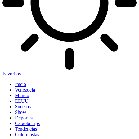
Favoritos
Inicio
Venezuela
Mundo
EEUU
Sucesos
Show
Deportes
Caraota Tips
Tendencias
Columnistas