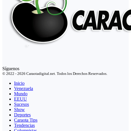
Síguenos
© 2022 - 2026 Caraotadigital.net. Todos los Derechos Reservados.
Inicio
Venezuela
Mundo
EEUU
Sucesos
Show
Deportes
Caraota Tips
Tendencias
Columnistas