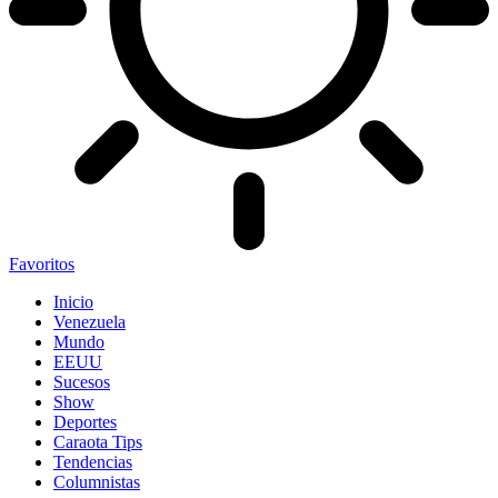
Favoritos
Inicio
Venezuela
Mundo
EEUU
Sucesos
Show
Deportes
Caraota Tips
Tendencias
Columnistas