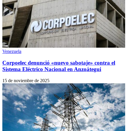
Venezuela
Corpoelec denunció «nuevo sabotaje» contra el
Sistema Eléctrico Nacional en Anzoátegui
15 de noviembre de 2025