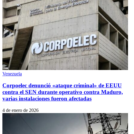
Venezuela
Corpoelec denunció «ataque criminal» de EEUU
contra el SEN durante operativo contra Maduro,
varias instalaciones fueron afectadas
4 de enero de 2026