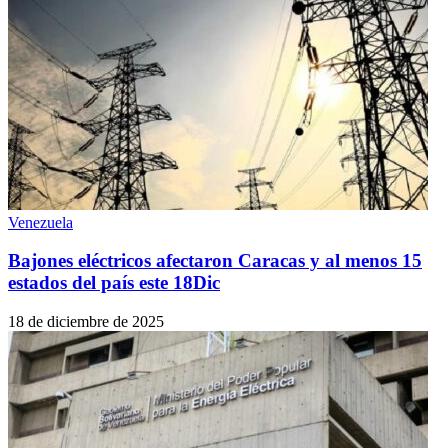
Venezuela
Bajones eléctricos afectaron Caracas y al menos 15
estados del país este 18Dic
18 de diciembre de 2025