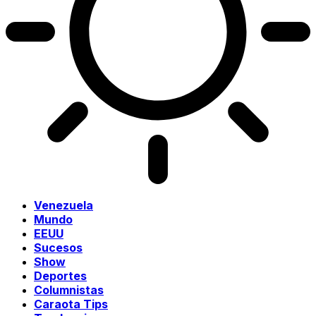
Venezuela
Mundo
EEUU
Sucesos
Show
Deportes
Columnistas
Caraota Tips