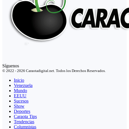
Síguenos
© 2022 - 2026 Caraotadigital.net. Todos los Derechos Reservados.
Inicio
Venezuela
Mundo
EEUU
Sucesos
Show
Deportes
Caraota Tips
Tendencias
Columnistas