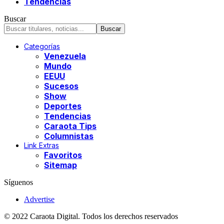
Tendencias
Buscar
Categorías
Venezuela
Mundo
EEUU
Sucesos
Show
Deportes
Tendencias
Caraota Tips
Columnistas
Link Extras
Favoritos
Sitemap
Síguenos
Advertise
© 2022 Caraota Digital. Todos los derechos reservados