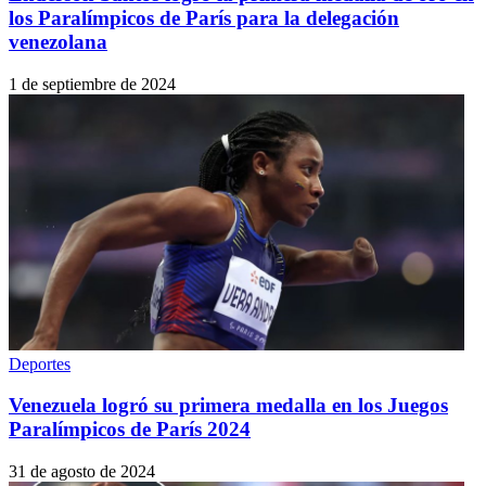
los Paralímpicos de París para la delegación
venezolana
1 de septiembre de 2024
Deportes
Venezuela logró su primera medalla en los Juegos
Paralímpicos de París 2024
31 de agosto de 2024