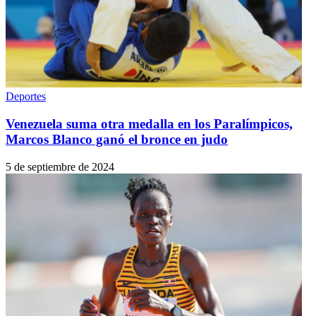
Deportes
Venezuela suma otra medalla en los Paralímpicos,
Marcos Blanco ganó el bronce en judo
5 de septiembre de 2024