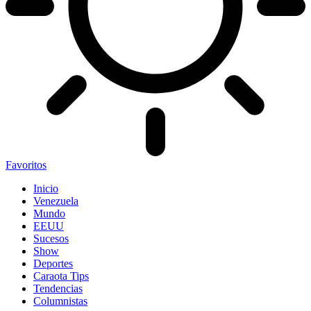
Favoritos
Inicio
Venezuela
Mundo
EEUU
Sucesos
Show
Deportes
Caraota Tips
Tendencias
Columnistas