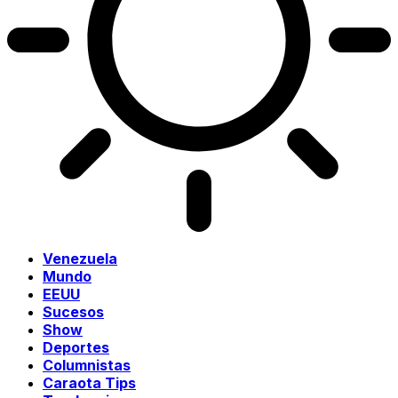
Venezuela
Mundo
EEUU
Sucesos
Show
Deportes
Columnistas
Caraota Tips