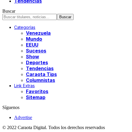
Tendencias
Buscar
Categorías
Venezuela
Mundo
EEUU
Sucesos
Show
Deportes
Tendencias
Caraota Tips
Columnistas
Link Extras
Favoritos
Sitemap
Síguenos
Advertise
© 2022 Caraota Digital. Todos los derechos reservados