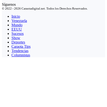
Síguenos
© 2022 - 2026 Caraotadigital.net. Todos los Derechos Reservados.
Inicio
Venezuela
Mundo
EEUU
Sucesos
Show
Deportes
Caraota Tips
Tendencias
Columnistas