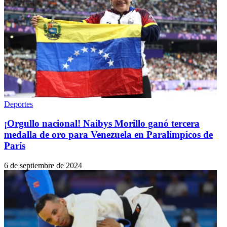
Deportes
¡Orgullo nacional! Naibys Morillo ganó tercera
medalla de oro para Venezuela en Paralímpicos de
París
6 de septiembre de 2024