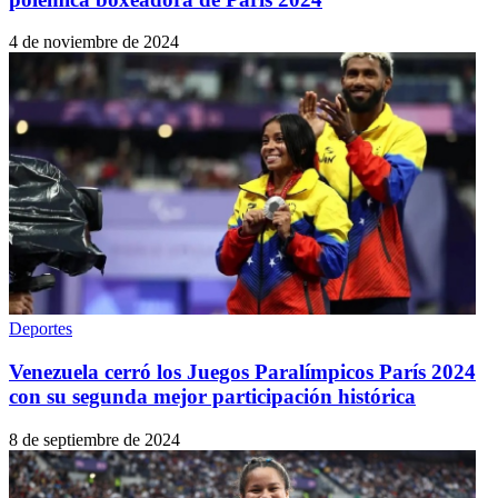
4 de noviembre de 2024
Deportes
Venezuela cerró los Juegos Paralímpicos París 2024
con su segunda mejor participación histórica
8 de septiembre de 2024