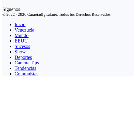
Síguenos
© 2022 - 2026 Caraotadigital.net. Todos los Derechos Reservados.
Inicio
Venezuela
Mundo
EEUU
Sucesos
Show
Deportes
Caraota Tips
Tendencias
Columnistas