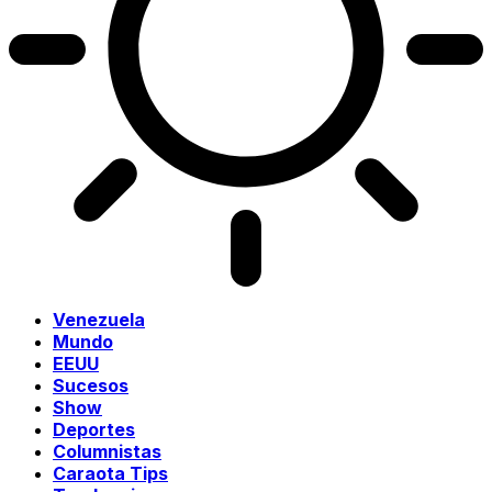
Venezuela
Mundo
EEUU
Sucesos
Show
Deportes
Columnistas
Caraota Tips