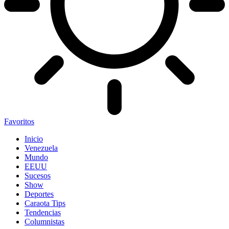
Favoritos
Inicio
Venezuela
Mundo
EEUU
Sucesos
Show
Deportes
Caraota Tips
Tendencias
Columnistas