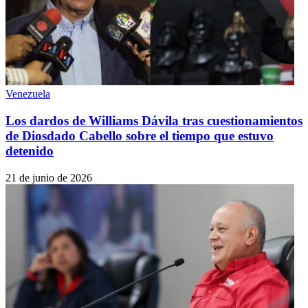
Venezuela
Los dardos de Williams Dávila tras cuestionamientos
de Diosdado Cabello sobre el tiempo que estuvo
detenido
21 de junio de 2026