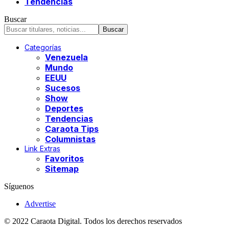
Tendencias
Buscar
Categorías
Venezuela
Mundo
EEUU
Sucesos
Show
Deportes
Tendencias
Caraota Tips
Columnistas
Link Extras
Favoritos
Sitemap
Síguenos
Advertise
© 2022 Caraota Digital. Todos los derechos reservados