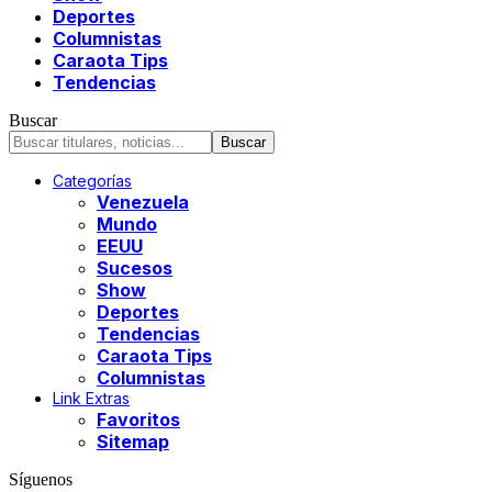
Deportes
Columnistas
Caraota Tips
Tendencias
Buscar
Categorías
Venezuela
Mundo
EEUU
Sucesos
Show
Deportes
Tendencias
Caraota Tips
Columnistas
Link Extras
Favoritos
Sitemap
Síguenos