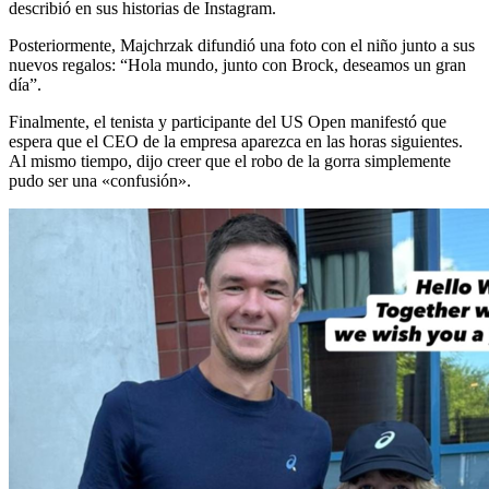
describió en sus historias de Instagram.
Posteriormente, Majchrzak difundió una foto con el niño junto a sus
nuevos regalos: “Hola mundo, junto con Brock, deseamos un gran
día”.
Finalmente, el tenista y participante del US Open manifestó que
espera que el CEO de la empresa aparezca en las horas siguientes.
Al mismo tiempo, dijo creer que el robo de la gorra simplemente
pudo ser una «confusión».