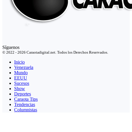
Síguenos
© 2022 - 2026 Caraotadigital.net. Todos los Derechos Reservados.
Inicio
Venezuela
Mundo
EEUU
Sucesos
Show
Deportes
Caraota Tips
Tendencias
Columnistas