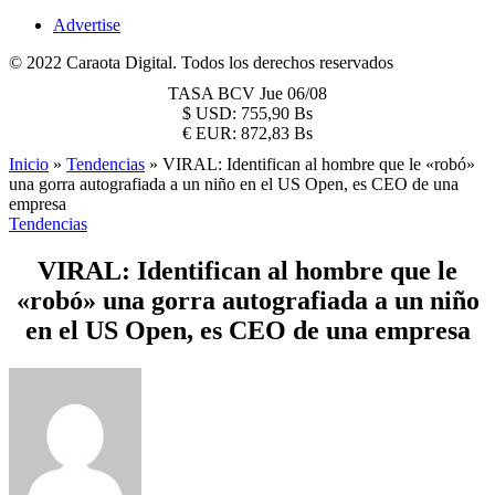
Advertise
© 2022 Caraota Digital. Todos los derechos reservados
TASA BCV
Jue 06/08
$
USD:
755,90 Bs
€
EUR:
872,83 Bs
Inicio
»
Tendencias
»
VIRAL: Identifican al hombre que le «robó»
una gorra autografiada a un niño en el US Open, es CEO de una
empresa
Tendencias
VIRAL: Identifican al hombre que le
«robó» una gorra autografiada a un niño
en el US Open, es CEO de una empresa