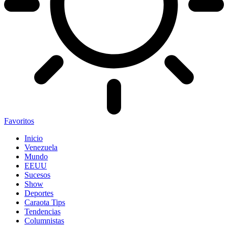
Favoritos
Inicio
Venezuela
Mundo
EEUU
Sucesos
Show
Deportes
Caraota Tips
Tendencias
Columnistas