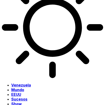
Venezuela
Mundo
EEUU
Sucesos
Show