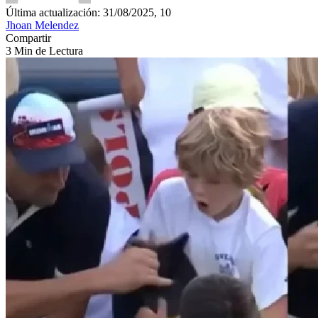
Última actualización: 31/08/2025, 10
Jhoan Melendez
Compartir
3 Min de Lectura