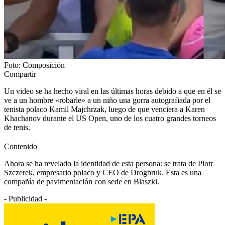
Foto: Composición
Compartir
Un video se ha hecho viral en las últimas horas debido a que en él se
ve a un hombre «robarle» a un niño una gorra autografiada por el
tenista polaco Kamil Majchrzak, luego de que venciera a Karen
Khachanov durante el US Open, uno de los cuatro grandes torneos
de tenis.
Contenido
Ahora se ha revelado la identidad de esta persona: se trata de Piotr
Szczerek, empresario polaco y CEO de Drogbruk. Esta es una
compañía de pavimentación con sede en Blaszki.
- Publicidad -