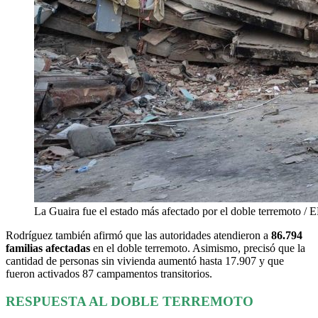
La Guaira fue el estado más afectado por el doble terremoto / 
Rodríguez también afirmó que las autoridades atendieron a
86.794
familias afectadas
en el doble terremoto. Asimismo, precisó que la
cantidad de personas sin vivienda aumentó hasta 17.907 y que
fueron activados 87 campamentos transitorios.
RESPUESTA AL DOBLE TERREMOTO