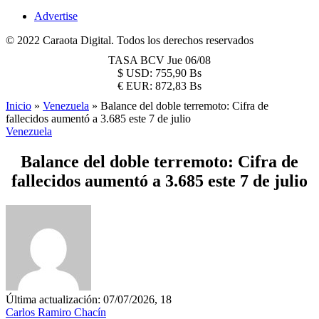
Advertise
© 2022 Caraota Digital. Todos los derechos reservados
TASA BCV
Jue 06/08
$
USD:
755,90 Bs
€
EUR:
872,83 Bs
Inicio
»
Venezuela
»
Balance del doble terremoto: Cifra de
fallecidos aumentó a 3.685 este 7 de julio
Venezuela
Balance del doble terremoto: Cifra de
fallecidos aumentó a 3.685 este 7 de julio
Última actualización: 07/07/2026, 18
Carlos Ramiro Chacín