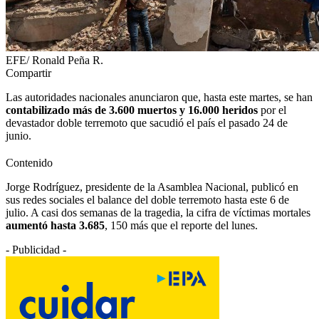
EFE/ Ronald Peña R.
Compartir
Las autoridades nacionales anunciaron que, hasta este martes, se han
contabilizado más de 3.600 muertos y 16.000 heridos
por el
devastador doble terremoto que sacudió el país el pasado 24 de
junio.
Contenido
Jorge Rodríguez, presidente de la Asamblea Nacional, publicó en
sus redes sociales el balance del doble terremoto hasta este 6 de
julio. A casi dos semanas de la tragedia, la cifra de víctimas mortales
aumentó hasta 3.685
, 150 más que el reporte del lunes.
- Publicidad -