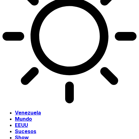
Venezuela
Mundo
EEUU
Sucesos
Show