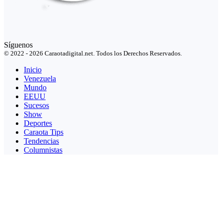
Síguenos
© 2022 - 2026 Caraotadigital.net. Todos los Derechos Reservados.
Inicio
Venezuela
Mundo
EEUU
Sucesos
Show
Deportes
Caraota Tips
Tendencias
Columnistas