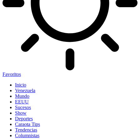
Favoritos
Inicio
Venezuela
Mundo
EEUU
Sucesos
Show
Deportes
Caraota Tips
Tendencias
Columnistas