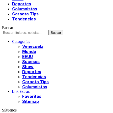
Deportes
Columnistas
Caraota Tips
Tendencias
Buscar
Categorías
Venezuela
Mundo
EEUU
Sucesos
Show
Deportes
Tendencias
Caraota Tips
Columnistas
Link Extras
Favoritos
Sitemap
Síguenos