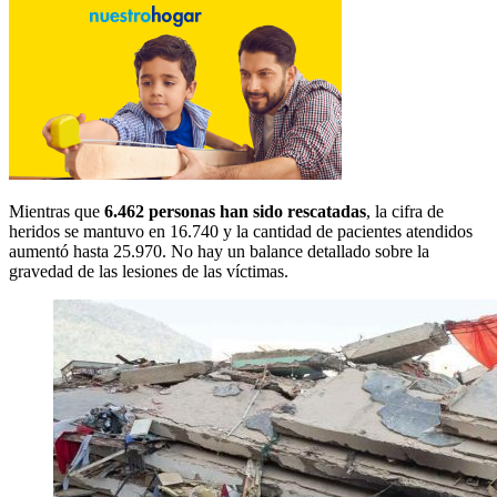
Mientras que
6.462 personas han sido rescatadas
, la cifra de
heridos se mantuvo en 16.740 y la cantidad de pacientes atendidos
aumentó hasta 25.970. No hay un balance detallado sobre la
gravedad de las lesiones de las víctimas.