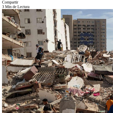
Compartir
3 Min de Lectura