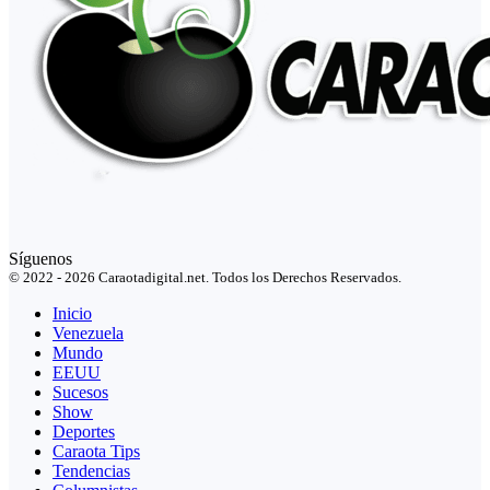
Síguenos
© 2022 - 2026 Caraotadigital.net. Todos los Derechos Reservados.
Inicio
Venezuela
Mundo
EEUU
Sucesos
Show
Deportes
Caraota Tips
Tendencias