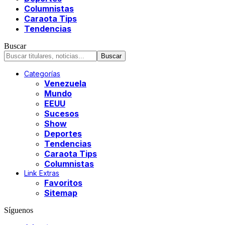
Columnistas
Caraota Tips
Tendencias
Buscar
Categorías
Venezuela
Mundo
EEUU
Sucesos
Show
Deportes
Tendencias
Caraota Tips
Columnistas
Link Extras
Favoritos
Sitemap
Síguenos