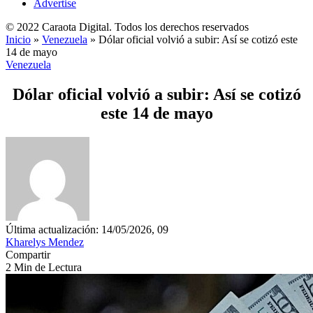
Advertise
© 2022 Caraota Digital. Todos los derechos reservados
Inicio
»
Venezuela
»
Dólar oficial volvió a subir: Así se cotizó este
14 de mayo
Venezuela
Dólar oficial volvió a subir: Así se cotizó
este 14 de mayo
Última actualización: 14/05/2026, 09
Kharelys Mendez
Compartir
2 Min de Lectura