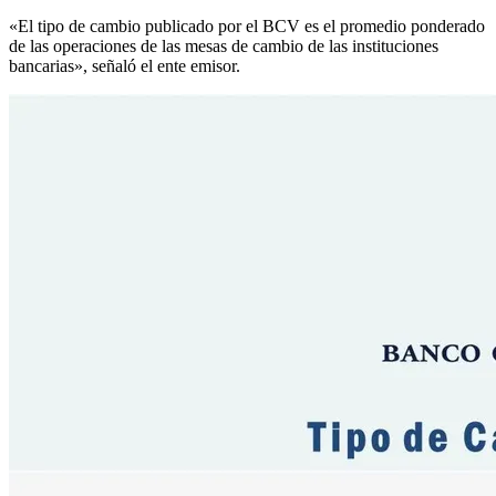
«El tipo de cambio publicado por el BCV es el promedio ponderado
de las operaciones de las mesas de cambio de las instituciones
bancarias», señaló el ente emisor.