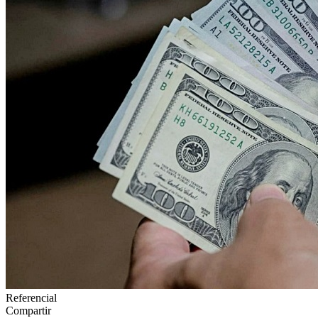
Referencial
Compartir