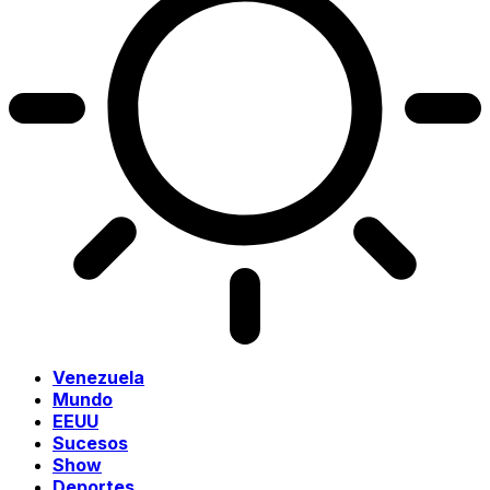
Venezuela
Mundo
EEUU
Sucesos
Show
Deportes