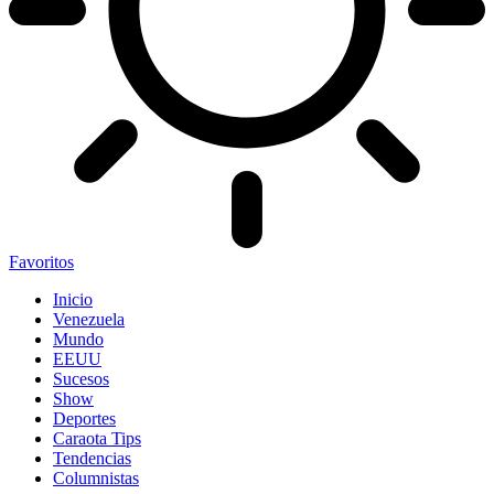
Favoritos
Inicio
Venezuela
Mundo
EEUU
Sucesos
Show
Deportes
Caraota Tips
Tendencias
Columnistas