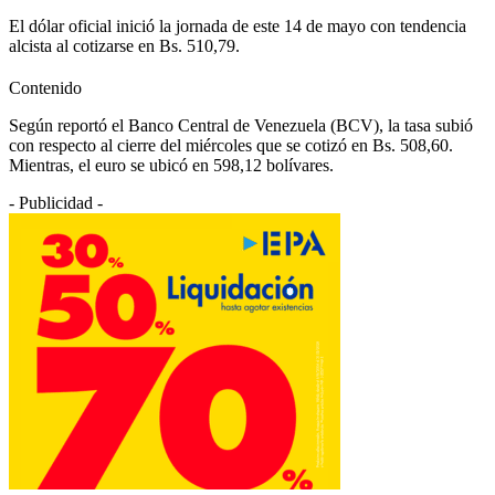
El dólar oficial inició la jornada de este 14 de mayo con tendencia
alcista al cotizarse en Bs. 510,79.
Contenido
Según reportó el Banco Central de Venezuela (BCV), la tasa subió
con respecto al cierre del miércoles que se cotizó en Bs. 508,60.
Mientras, el euro se ubicó en 598,12 bolívares.
- Publicidad -