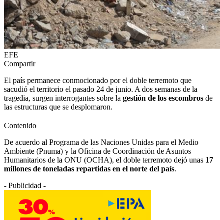
EFE
Compartir
El país permanece conmocionado por el doble terremoto que
sacudió el territorio el pasado 24 de junio. A dos semanas de la
tragedia, surgen interrogantes sobre la
gestión de los escombros
de
las estructuras que se desplomaron.
Contenido
De acuerdo al Programa de las Naciones Unidas para el Medio
Ambiente (Pnuma) y la Oficina de Coordinación de Asuntos
Humanitarios de la ONU (OCHA), el doble terremoto dejó unas
17
millones de toneladas repartidas en el norte del país
.
- Publicidad -