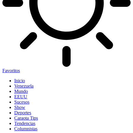
Favoritos
Inicio
Venezuela
Mundo
EEUU
Sucesos
Show
Deportes
Caraota Tips
Tendencias
Columnistas