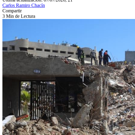
Carlos Ramiro Chacín
Compartir
3 Min de Lectura