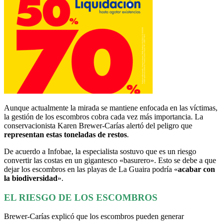
Aunque actualmente la mirada se mantiene enfocada en las víctimas,
la gestión de los escombros cobra cada vez más importancia. La
conservacionista Karen Brewer-Carías alertó del peligro que
representan estas toneladas de restos
.
De acuerdo a Infobae, la especialista sostuvo que es un riesgo
convertir las costas en un gigantesco «basurero». Esto se debe a que
dejar los escombros en las playas de La Guaira podría «
acabar con
la biodiversidad
».
EL RIESGO DE LOS ESCOMBROS
Brewer-Carías explicó que los escombros pueden generar