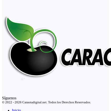
Síguenos
© 2022 - 2026 Caraotadigital.net. Todos los Derechos Reservados.
Inicio