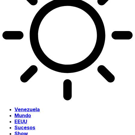
Venezuela
Mundo
EEUU
Sucesos
Show