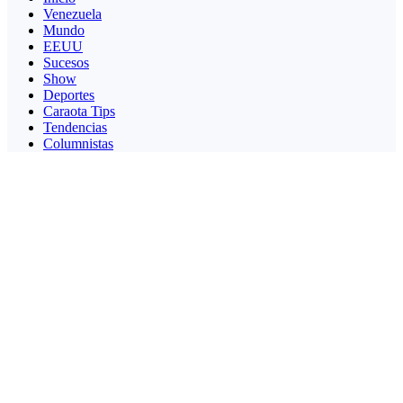
Venezuela
Mundo
EEUU
Sucesos
Show
Deportes
Caraota Tips
Tendencias
Columnistas