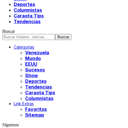
Deportes
Columnistas
Caraota Tips
Tendencias
Buscar
Categorías
Venezuela
Mundo
EEUU
Sucesos
Show
Deportes
Tendencias
Caraota Tips
Columnistas
Link Extras
Favoritos
Sitemap
Síguenos