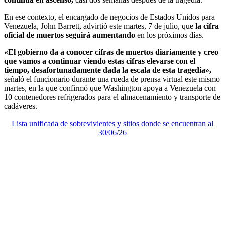
En ese contexto, el encargado de negocios de Estados Unidos para
Venezuela, John Barrett, advirtió este martes, 7 de julio, que
la cifra
oficial de muertos seguirá aumentando
en los próximos días.
«El gobierno da a conocer cifras de muertos diariamente y creo
que vamos a continuar viendo estas cifras elevarse con el
tiempo, desafortunadamente dada la escala de esta tragedia»,
señaló el funcionario durante una rueda de prensa virtual este mismo
martes, en la que confirmó que Washington apoya a Venezuela con
10 contenedores refrigerados para el almacenamiento y transporte de
cadáveres.
Lista unificada de sobrevivientes y sitios donde se encuentran al
30/06/26