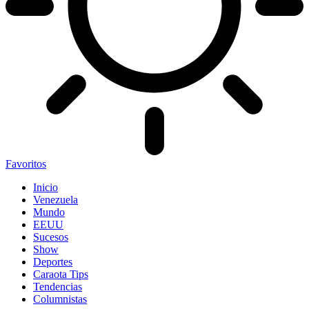
Favoritos
Inicio
Venezuela
Mundo
EEUU
Sucesos
Show
Deportes
Caraota Tips
Tendencias
Columnistas