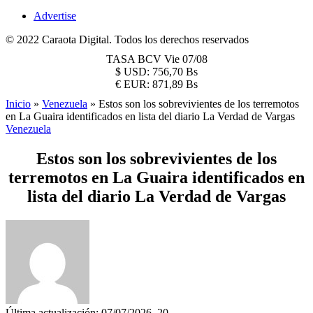
Advertise
© 2022 Caraota Digital. Todos los derechos reservados
TASA BCV
Vie 07/08
$
USD:
756,70 Bs
€
EUR:
871,89 Bs
Inicio
»
Venezuela
»
Estos son los sobrevivientes de los terremotos
en La Guaira identificados en lista del diario La Verdad de Vargas
Venezuela
Estos son los sobrevivientes de los
terremotos en La Guaira identificados en
lista del diario La Verdad de Vargas
Última actualización: 07/07/2026, 20