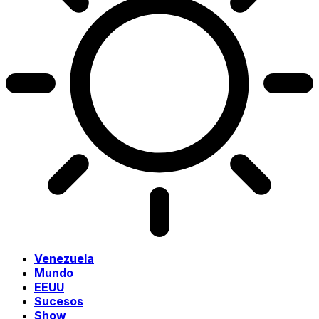
Venezuela
Mundo
EEUU
Sucesos
Show