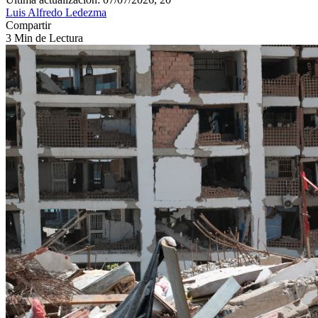
Luis Alfredo Ledezma
Compartir
3 Min de Lectura