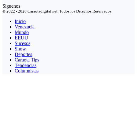
Síguenos
© 2022 - 2026 Caraotadigital.net. Todos los Derechos Reservados.
Inicio
Venezuela
Mundo
EEUU
Sucesos
Show
Deportes
Caraota Tips
Tendencias
Columnistas