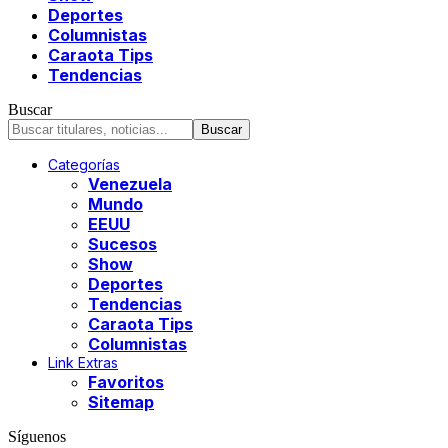
Deportes
Columnistas
Caraota Tips
Tendencias
Buscar
Categorías
Venezuela
Mundo
EEUU
Sucesos
Show
Deportes
Tendencias
Caraota Tips
Columnistas
Link Extras
Favoritos
Sitemap
Síguenos