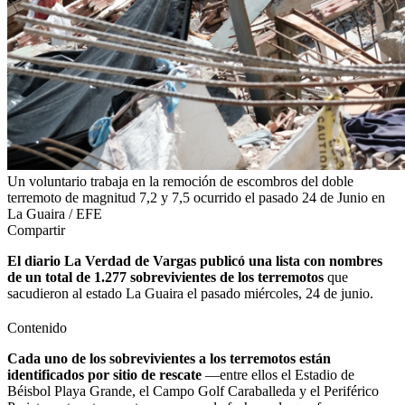
Un voluntario trabaja en la remoción de escombros del doble
terremoto de magnitud 7,2 y 7,5 ocurrido el pasado 24 de Junio en
La Guaira / EFE
Compartir
El diario La Verdad de Vargas publicó una lista con nombres
de un total de 1.277 sobrevivientes de los terremotos
que
sacudieron al estado La Guaira el pasado miércoles, 24 de junio.
Contenido
Cada uno de los sobrevivientes a los terremotos están
identificados por sitio de rescate
—entre ellos el Estadio de
Béisbol Playa Grande, el Campo Golf Caraballeda y el Periférico